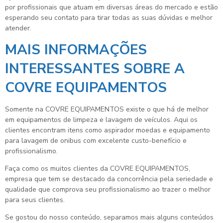
por profissionais que atuam em diversas áreas do mercado e estão
esperando seu contato para tirar todas as suas dúvidas e melhor
atender.
MAIS INFORMAÇÕES
INTERESSANTES SOBRE A
COVRE EQUIPAMENTOS
Somente na COVRE EQUIPAMENTOS existe o que há de melhor
em equipamentos de limpeza e lavagem de veículos. Aqui os
clientes encontram itens como aspirador moedas e equipamento
para lavagem de onibus com excelente custo-benefício e
profissionalismo.
Faça como os muitos clientes da COVRE EQUIPAMENTOS,
empresa que tem se destacado da concorrência pela seriedade e
qualidade que comprova seu profissionalismo ao trazer o melhor
para seus clientes.
Se gostou do nosso conteúdo, separamos mais alguns conteúdos