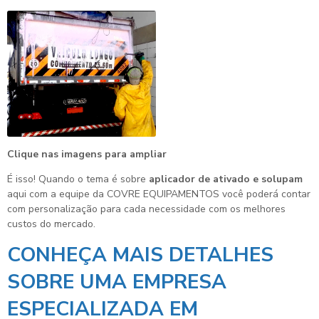
Clique nas imagens para ampliar
É isso! Quando o tema é sobre
aplicador de ativado e solupam
aqui com a equipe da COVRE EQUIPAMENTOS você poderá contar
com personalização para cada necessidade com os melhores
custos do mercado.
CONHEÇA MAIS DETALHES
SOBRE UMA EMPRESA
ESPECIALIZADA EM