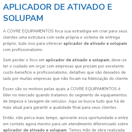
APLICADOR DE ATIVADO E
SOLUPAM
A COVRE EQUIPAMENTOS foca sua estratégia em criar para seus
clientes uma estrutura com sede própria e sistema de entrega
próprio, tudo isso para oferecer
aplicador de ativado e solupam
com profissionalismo.
Sem perder o foco em
aplicador de ativado e solupam
, deve-se
ter o cuidado em orçar com empresas que prezam por excelente
custo-benefício e profissionalismo, detalhes que são deixados de
lado por muitas empresas que não focam na fidelização do cliente.
Esses são os motivos pelas quais a COVRE EQUIPAMENTOS é
líder no mercado quando tratamos do segmento de equipamentos
de limpeza e lavagem de veículos. Aqui se busca tudo que há de
mais atual para garantir a qualidade final para seus clientes.
Então, não perca mais tempo, aproveite essa oportunidade e entre
em contato agora mesmo para um atendimento diferenciado sobre
aplicador de ativado e solupam
. Temos mão de obra realizada