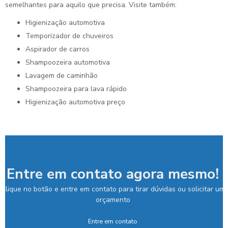
semelhantes para aquilo que precisa. Visite também:
higienização automotiva
temporizador de chuveiros
aspirador de carros
shampoozeira automotiva
lavagem de caminhão
shampoozeira para lava rápido
higienização automotiva preço
Entre em contato agora mesmo!
Clique no botão e entre em contato para tirar dúvidas ou solicitar um
orçamento
Entre em contato