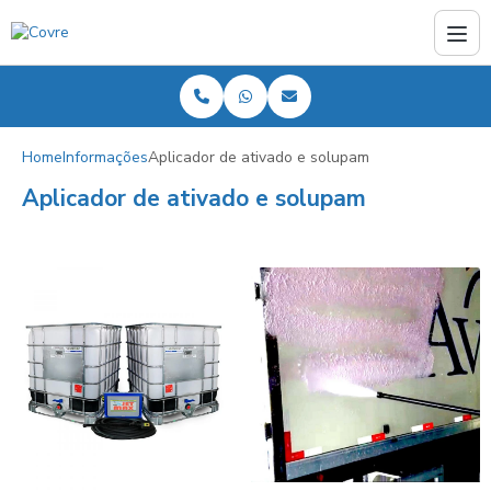
Home
Informações
Aplicador de ativado e solupam
Aplicador de ativado e solupam