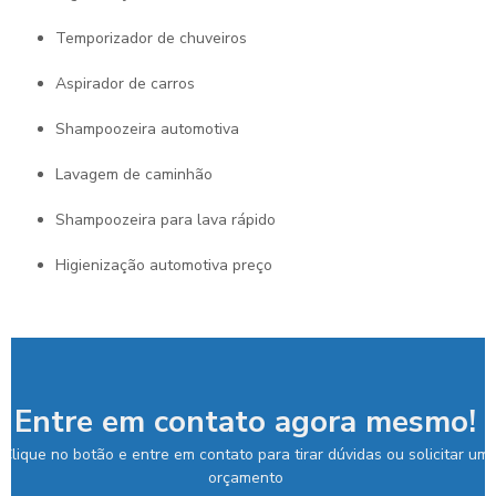
temporizador de chuveiros
aspirador de carros
shampoozeira automotiva
lavagem de caminhão
shampoozeira para lava rápido
higienização automotiva preço
Entre em contato agora mesmo!
Clique no botão e entre em contato para tirar dúvidas ou solicitar um
orçamento