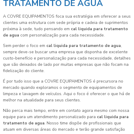
TRATAMENTO DE AGUA
A COVRE EQUIPAMENTOS foca sua estratégia em oferecer a seus
clientes uma estrutura com sede própria e cadeia de suprimentos
próxima à sede, tudo pensando em
cal liquida para tratamento
de agua
com personalização para cada necessidade.
Sem perder o foco em
cal liquida para tratamento de agua
,
sempre deve-se buscar uma empresa que disponha de excelente
custo-benefício e personalização para cada necessidade, detalhes
que são deixados de lado por muitas empresas que não focam na
fidelização do cliente.
É por tudo isso que a COVRE EQUIPAMENTOS é precursora no
mercado quando exploramos o segmento de equipamentos de
limpeza e lavagem de veículos. Aqui o foco é oferecer o que há de
melhor na atualidade para seus clientes.
Não perca mais tempo, entre em contato agora mesmo com nossa
equipe para um atendimento personalizado para
cal liquida para
tratamento de agua
. Nosso time dispõe de profissionais que
atuam em diversas áreas do mercado e terão grande satisfação