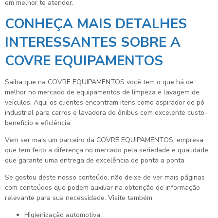
em melhor te atender.
CONHEÇA MAIS DETALHES
INTERESSANTES SOBRE A
COVRE EQUIPAMENTOS
Saiba que na COVRE EQUIPAMENTOS você tem o que há de
melhor no mercado de equipamentos de limpeza e lavagem de
veículos. Aqui os clientes encontram itens como aspirador de pó
industrial para carros e lavadora de ônibus com excelente custo-
benefício e eficiência.
Vem ser mais um parceiro da COVRE EQUIPAMENTOS, empresa
que tem feito a diferença no mercado pela seriedade e qualidade
que garante uma entrega de excelência de ponta a ponta.
Se gostou deste nosso conteúdo, não deixe de ver mais páginas
com conteúdos que podem auxiliar na obtenção de informação
relevante para sua necessidade. Visite também:
higienização automotiva