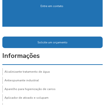
Entre em contato
Solicite um orçamento
Informações
Alcalinizante tratamento de água
Antiespumante industrial
Aparelho para higienização de carros
Aplicador de ativado e solupam