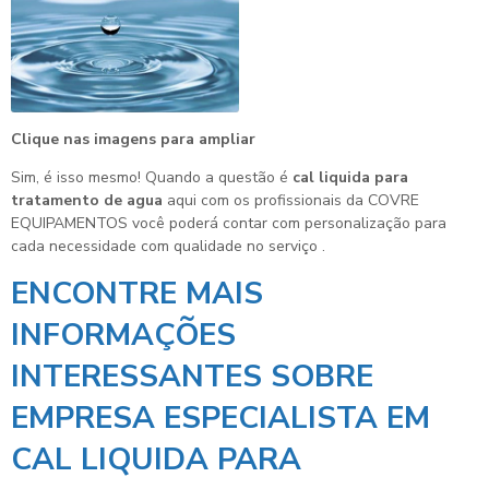
Clique nas imagens para ampliar
Sim, é isso mesmo! Quando a questão é
cal liquida para
tratamento de agua
aqui com os profissionais da COVRE
EQUIPAMENTOS você poderá contar com personalização para
cada necessidade com qualidade no serviço .
ENCONTRE MAIS
INFORMAÇÕES
INTERESSANTES SOBRE
EMPRESA ESPECIALISTA EM
CAL LIQUIDA PARA