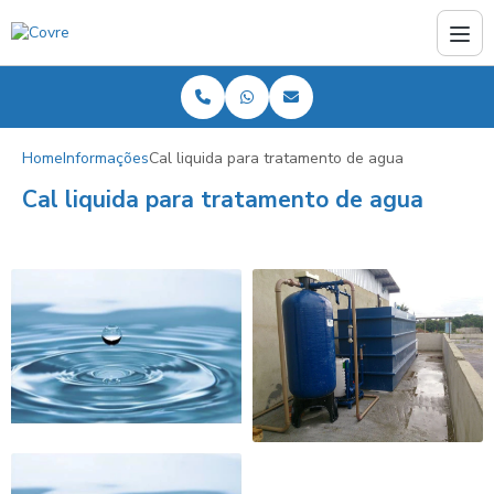
Home
Informações
Cal liquida para tratamento de agua
Cal liquida para tratamento de agua