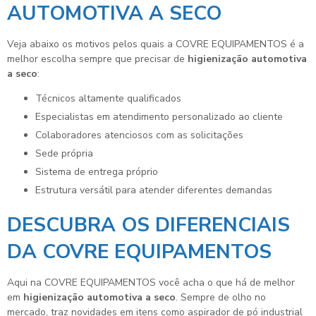
AUTOMOTIVA A SECO
Veja abaixo os motivos pelos quais a COVRE EQUIPAMENTOS é a
melhor escolha sempre que precisar de
higienização automotiva
a seco
:
técnicos altamente qualificados
especialistas em atendimento personalizado ao cliente
colaboradores atenciosos com as solicitações
sede própria
sistema de entrega próprio
estrutura versátil para atender diferentes demandas
DESCUBRA OS DIFERENCIAIS
DA COVRE EQUIPAMENTOS
Aqui na COVRE EQUIPAMENTOS você acha o que há de melhor
em
higienização automotiva a seco
. Sempre de olho no
mercado, traz novidades em itens como aspirador de pó industrial