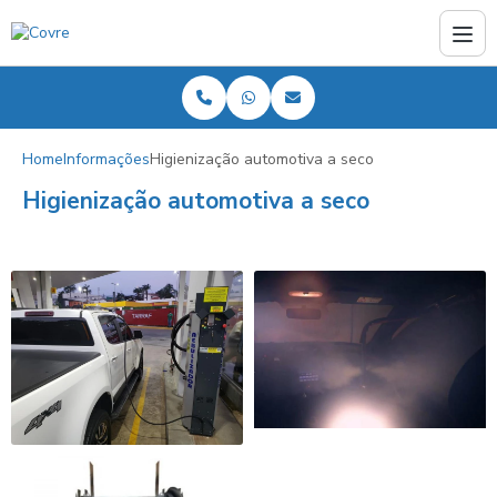
Home
Informações
Higienização automotiva a seco
Higienização automotiva a seco