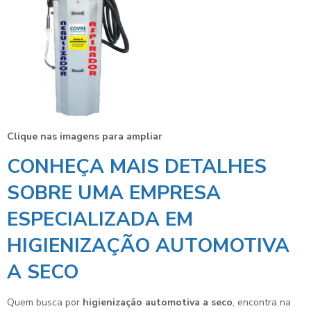
Clique nas imagens para ampliar
CONHEÇA MAIS DETALHES
SOBRE UMA EMPRESA
ESPECIALIZADA EM
HIGIENIZAÇÃO AUTOMOTIVA
A SECO
Quem busca por
higienização automotiva a seco
, encontra na