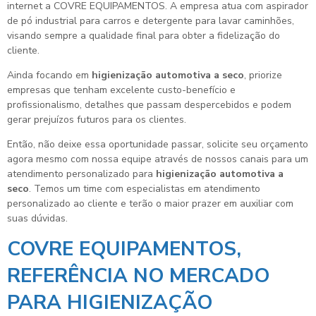
internet a COVRE EQUIPAMENTOS. A empresa atua com aspirador
de pó industrial para carros e detergente para lavar caminhões,
visando sempre a qualidade final para obter a fidelização do
cliente.
Ainda focando em
higienização automotiva a seco
, priorize
empresas que tenham excelente custo-benefício e
profissionalismo, detalhes que passam despercebidos e podem
gerar prejuízos futuros para os clientes.
Então, não deixe essa oportunidade passar, solicite seu orçamento
agora mesmo com nossa equipe através de nossos canais para um
atendimento personalizado para
higienização automotiva a
seco
. Temos um time com especialistas em atendimento
personalizado ao cliente e terão o maior prazer em auxiliar com
suas dúvidas.
COVRE EQUIPAMENTOS,
REFERÊNCIA NO MERCADO
PARA HIGIENIZAÇÃO