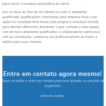
para carros e lavadora automática de carros.
Isso se deve ao fato de ser idônea no setor e altamente
qualificada, qualificações construídas pela empresa focar suas
ações no resultado final tendo sede própria e estrutura versátil
para atender diferentes demandas o que, somado a uma equipe
com técnicos altamente qualificados e colaboradores atenciosos
com as solicitações, comprova seu profissionalismo ao trazer o
melhor para seus clientes.
Entre em contato agora mesmo!
Clique no botão e entre em contato para tirar dúvidas ou solicitar um
orçamento
Entre em contato