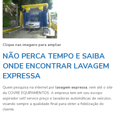
Clique nas imagens para ampliar
NÃO PERCA TEMPO E SAIBA
ONDE ENCONTRAR LAVAGEM
EXPRESSA
Quem pesquisa na internet por
lavagem expressa
, vem até o site
da COVRE EQUIPAMENTOS. A empresa tem em seu escopo
aspirador self service preço e lavadoras automáticas de veículos,
visando sempre a qualidade final para obter a fidelização do
cliente.