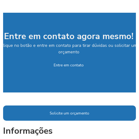
Entre em contato agora mesmo!
Clique no botão e entre em contato para tirar dúvidas ou solicitar um
orçamento
Entre em contato
Solicite um orçamento
Informações