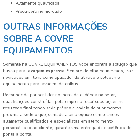
altamente qualificada
precursora no mercado
OUTRAS INFORMAÇÕES
SOBRE A COVRE
EQUIPAMENTOS
Somente na COVRE EQUIPAMENTOS você encontra a solução que
busca para
lavagem expressa
. Sempre de olho no mercado, traz
novidades em itens como aplicador de ativado e solupan e
equipamento para lavagem de onibus.
Reconhecida por ser líder no mercado e idônea no setor,
qualificações construídas pela empresa focar suas ações no
resultado final tendo sede própria e cadeia de suprimentos
próxima à sede o que, somado a uma equipe com técnicos
altamente qualificados e especialistas em atendimento
personalizado ao cliente, garante uma entrega de excelência de
ponta a ponta.