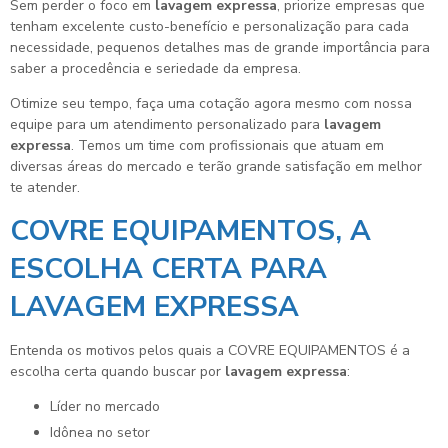
Sem perder o foco em
lavagem expressa
, priorize empresas que
tenham excelente custo-benefício e personalização para cada
necessidade, pequenos detalhes mas de grande importância para
saber a procedência e seriedade da empresa.
Otimize seu tempo, faça uma cotação agora mesmo com nossa
equipe para um atendimento personalizado para
lavagem
expressa
. Temos um time com profissionais que atuam em
diversas áreas do mercado e terão grande satisfação em melhor
te atender.
COVRE EQUIPAMENTOS, A
ESCOLHA CERTA PARA
LAVAGEM EXPRESSA
Entenda os motivos pelos quais a COVRE EQUIPAMENTOS é a
escolha certa quando buscar por
lavagem expressa
:
líder no mercado
idônea no setor