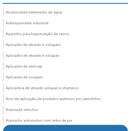
Alcalinizante tratamento de água
Antiespumante industrial
Aparelho para higienização de carros
Aplicador de ativado e solupam
Aplicador de ativado e solupan
Aplicador de intercap
Aplicador de solupan
Aplicadora de ativado solupan e shampoo
Arco de aplicação de produtos químicos em caminhões
Aspiração veículos
Aspirador automotivo com leitor de pix