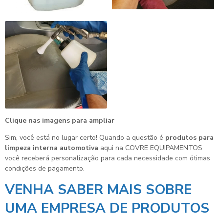
Clique nas imagens para ampliar
Sim, você está no lugar certo! Quando a questão é
produtos para
limpeza interna automotiva
aqui na COVRE EQUIPAMENTOS
você receberá personalização para cada necessidade com ótimas
condições de pagamento.
VENHA SABER MAIS SOBRE
UMA EMPRESA DE PRODUTOS