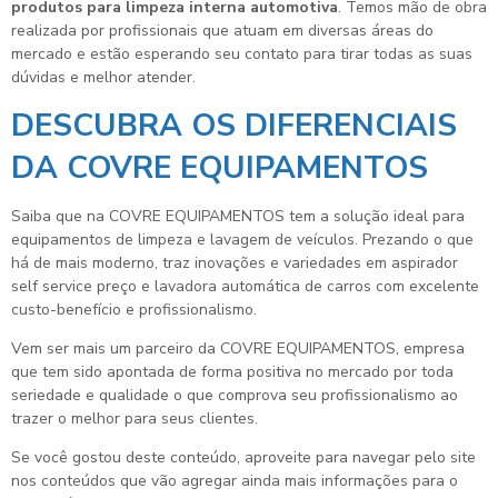
produtos para limpeza interna automotiva
. Temos mão de obra
realizada por profissionais que atuam em diversas áreas do
mercado e estão esperando seu contato para tirar todas as suas
dúvidas e melhor atender.
DESCUBRA OS DIFERENCIAIS
DA COVRE EQUIPAMENTOS
Saiba que na COVRE EQUIPAMENTOS tem a solução ideal para
equipamentos de limpeza e lavagem de veículos. Prezando o que
há de mais moderno, traz inovações e variedades em aspirador
self service preço e lavadora automática de carros com excelente
custo-benefício e profissionalismo.
Vem ser mais um parceiro da COVRE EQUIPAMENTOS, empresa
que tem sido apontada de forma positiva no mercado por toda
seriedade e qualidade o que comprova seu profissionalismo ao
trazer o melhor para seus clientes.
Se você gostou deste conteúdo, aproveite para navegar pelo site
nos conteúdos que vão agregar ainda mais informações para o