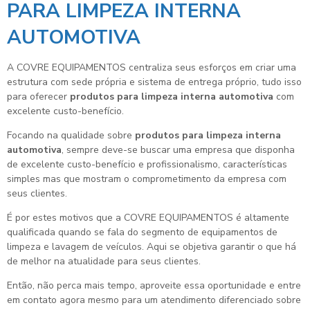
PARA LIMPEZA INTERNA
AUTOMOTIVA
A COVRE EQUIPAMENTOS centraliza seus esforços em criar uma
estrutura com sede própria e sistema de entrega próprio, tudo isso
para oferecer
produtos para limpeza interna automotiva
com
excelente custo-benefício.
Focando na qualidade sobre
produtos para limpeza interna
automotiva
, sempre deve-se buscar uma empresa que disponha
de excelente custo-benefício e profissionalismo, características
simples mas que mostram o comprometimento da empresa com
seus clientes.
É por estes motivos que a COVRE EQUIPAMENTOS é altamente
qualificada quando se fala do segmento de equipamentos de
limpeza e lavagem de veículos. Aqui se objetiva garantir o que há
de melhor na atualidade para seus clientes.
Então, não perca mais tempo, aproveite essa oportunidade e entre
em contato agora mesmo para um atendimento diferenciado sobre