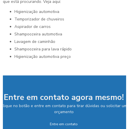
que está procurando. Veja aqui:
higienização automotiva
temporizador de chuveiros
aspirador de carros
shampoozeira automotiva
lavagem de caminhão
shampoozeira para lava rápido
higienização automotiva preço
Entre em contato agora mesmo!
Clique no botão e entre em contato para tirar dúvidas ou solicitar um
orçamento
Entre em contato