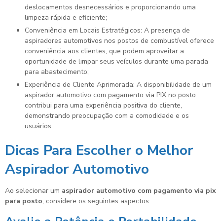
deslocamentos desnecessários e proporcionando uma
limpeza rápida e eficiente;
Conveniência em Locais Estratégicos: A presença de
aspiradores automotivos nos postos de combustível oferece
conveniência aos clientes, que podem aproveitar a
oportunidade de limpar seus veículos durante uma parada
para abastecimento;
Experiência de Cliente Aprimorada: A disponibilidade de um
aspirador automotivo com pagamento via PIX no posto
contribui para uma experiência positiva do cliente,
demonstrando preocupação com a comodidade e os
usuários.
Dicas Para Escolher o Melhor
Aspirador Automotivo
Ao selecionar um
aspirador automotivo com pagamento via pix
para posto
, considere os seguintes aspectos: