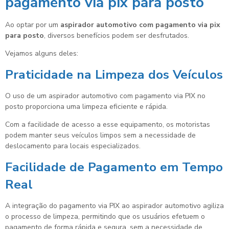
pagamento via pix para posto
Ao optar por um
aspirador automotivo com pagamento via pix
para posto
, diversos benefícios podem ser desfrutados.
Vejamos alguns deles:
Praticidade na Limpeza dos Veículos
O uso de um aspirador automotivo com pagamento via PIX no
posto proporciona uma limpeza eficiente e rápida.
Com a facilidade de acesso a esse equipamento, os motoristas
podem manter seus veículos limpos sem a necessidade de
deslocamento para locais especializados.
Facilidade de Pagamento em Tempo
Real
A integração do pagamento via PIX ao aspirador automotivo agiliza
o processo de limpeza, permitindo que os usuários efetuem o
pagamento de forma rápida e segura, sem a necessidade de