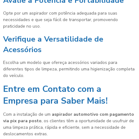
Avalie a Potência e Portabilidade
Opte por um aspirador com potência adequada para suas
necessidades e que seja fácil de transportar, promovendo
praticidade no uso.
Verifique a Versatilidade de
Acessórios
Escolha um modelo que ofereça acessórios variados para
diferentes tipos de limpeza, permitindo uma higienização completa
do veículo.
Entre em Contato com a
Empresa para Saber Mais!
Com a instalação de um
aspirador automotivo com pagamento
via pix para posto
, os clientes têm a oportunidade de usufruir de
uma limpeza prática, rápida e eficiente, sem a necessidade de
deslocamentos extras.