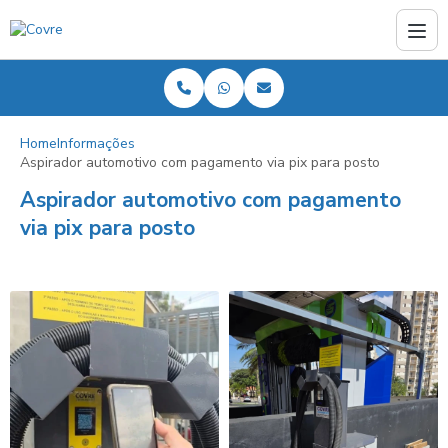
Home
Informações
Aspirador automotivo com pagamento via pix para posto
Aspirador automotivo com pagamento
via pix para posto