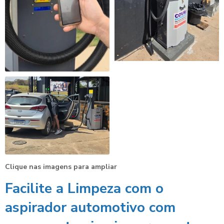
Clique nas imagens para ampliar
Facilite a Limpeza com o
aspirador automotivo com