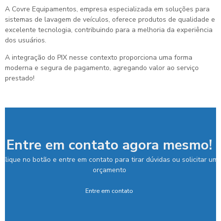
A Covre Equipamentos, empresa especializada em soluções para
sistemas de lavagem de veículos, oferece produtos de qualidade e
excelente tecnologia, contribuindo para a melhoria da experiência
dos usuários.
A integração do PIX nesse contexto proporciona uma forma
moderna e segura de pagamento, agregando valor ao serviço
prestado!
Entre em contato agora mesmo!
Clique no botão e entre em contato para tirar dúvidas ou solicitar um
orçamento
Entre em contato