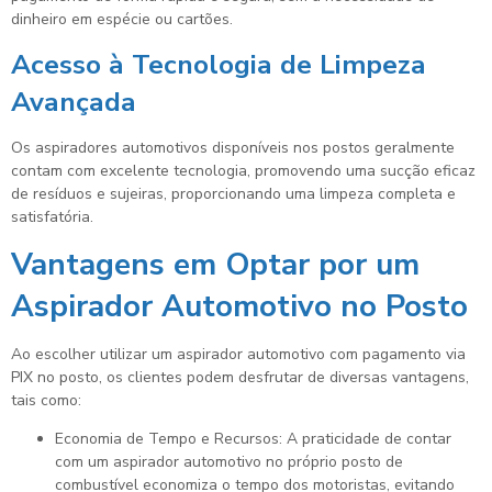
dinheiro em espécie ou cartões.
Acesso à Tecnologia de Limpeza
Avançada
Os aspiradores automotivos disponíveis nos postos geralmente
contam com excelente tecnologia, promovendo uma sucção eficaz
de resíduos e sujeiras, proporcionando uma limpeza completa e
satisfatória.
Vantagens em Optar por um
Aspirador Automotivo no Posto
Ao escolher utilizar um aspirador automotivo com pagamento via
PIX no posto, os clientes podem desfrutar de diversas vantagens,
tais como:
Economia de Tempo e Recursos: A praticidade de contar
com um aspirador automotivo no próprio posto de
combustível economiza o tempo dos motoristas, evitando