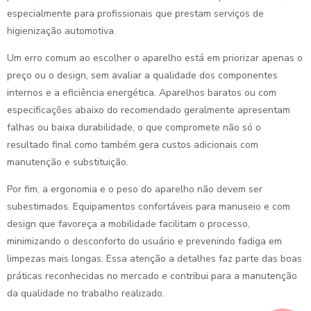
especialmente para profissionais que prestam serviços de
higienização automotiva.
Um erro comum ao escolher o aparelho está em priorizar apenas o
preço ou o design, sem avaliar a qualidade dos componentes
internos e a eficiência energética. Aparelhos baratos ou com
especificações abaixo do recomendado geralmente apresentam
falhas ou baixa durabilidade, o que compromete não só o
resultado final como também gera custos adicionais com
manutenção e substituição.
Por fim, a ergonomia e o peso do aparelho não devem ser
subestimados. Equipamentos confortáveis para manuseio e com
design que favoreça a mobilidade facilitam o processo,
minimizando o desconforto do usuário e prevenindo fadiga em
limpezas mais longas. Essa atenção a detalhes faz parte das boas
práticas reconhecidas no mercado e contribui para a manutenção
da qualidade no trabalho realizado.