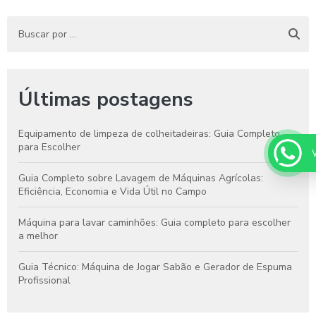
Últimas postagens
Equipamento de limpeza de colheitadeiras: Guia Completo
para Escolher
Guia Completo sobre Lavagem de Máquinas Agrícolas:
Eficiência, Economia e Vida Útil no Campo
Máquina para lavar caminhões: Guia completo para escolher
a melhor
Guia Técnico: Máquina de Jogar Sabão e Gerador de Espuma
Profissional