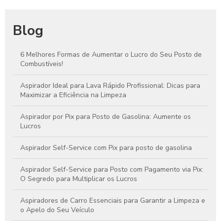
Blog
6 Melhores Formas de Aumentar o Lucro do Seu Posto de
Combustíveis!
Aspirador Ideal para Lava Rápido Profissional: Dicas para
Maximizar a Eficiência na Limpeza
Aspirador por Pix para Posto de Gasolina: Aumente os
Lucros
Aspirador Self-Service com Pix para posto de gasolina
Aspirador Self-Service para Posto com Pagamento via Pix:
O Segredo para Multiplicar os Lucros
Aspiradores de Carro Essenciais para Garantir a Limpeza e
o Apelo do Seu Veículo