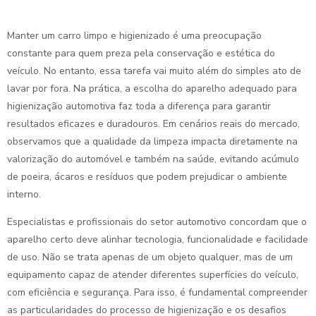
Manter um carro limpo e higienizado é uma preocupação
constante para quem preza pela conservação e estética do
veículo. No entanto, essa tarefa vai muito além do simples ato de
lavar por fora. Na prática, a escolha do aparelho adequado para
higienização automotiva faz toda a diferença para garantir
resultados eficazes e duradouros. Em cenários reais do mercado,
observamos que a qualidade da limpeza impacta diretamente na
valorização do automóvel e também na saúde, evitando acúmulo
de poeira, ácaros e resíduos que podem prejudicar o ambiente
interno.
Especialistas e profissionais do setor automotivo concordam que o
aparelho certo deve alinhar tecnologia, funcionalidade e facilidade
de uso. Não se trata apenas de um objeto qualquer, mas de um
equipamento capaz de atender diferentes superfícies do veículo,
com eficiência e segurança. Para isso, é fundamental compreender
as particularidades do processo de higienização e os desafios