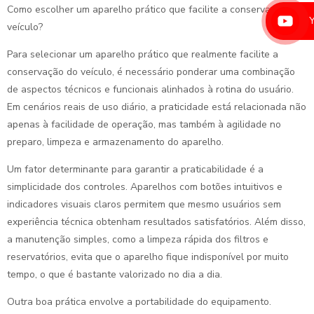
Como escolher um aparelho prático que facilite a conservação do
veículo?
Para selecionar um aparelho prático que realmente facilite a
conservação do veículo, é necessário ponderar uma combinação
de aspectos técnicos e funcionais alinhados à rotina do usuário.
Em cenários reais de uso diário, a praticidade está relacionada não
apenas à facilidade de operação, mas também à agilidade no
preparo, limpeza e armazenamento do aparelho.
Um fator determinante para garantir a praticabilidade é a
simplicidade dos controles. Aparelhos com botões intuitivos e
indicadores visuais claros permitem que mesmo usuários sem
experiência técnica obtenham resultados satisfatórios. Além disso,
a manutenção simples, como a limpeza rápida dos filtros e
reservatórios, evita que o aparelho fique indisponível por muito
tempo, o que é bastante valorizado no dia a dia.
Outra boa prática envolve a portabilidade do equipamento.