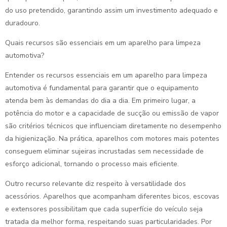
do uso pretendido, garantindo assim um investimento adequado e
duradouro.
Quais recursos são essenciais em um aparelho para limpeza
automotiva?
Entender os recursos essenciais em um aparelho para limpeza
automotiva é fundamental para garantir que o equipamento
atenda bem às demandas do dia a dia. Em primeiro lugar, a
potência do motor e a capacidade de sucção ou emissão de vapor
são critérios técnicos que influenciam diretamente no desempenho
da higienização. Na prática, aparelhos com motores mais potentes
conseguem eliminar sujeiras incrustadas sem necessidade de
esforço adicional, tornando o processo mais eficiente.
Outro recurso relevante diz respeito à versatilidade dos
acessórios. Aparelhos que acompanham diferentes bicos, escovas
e extensores possibilitam que cada superfície do veículo seja
tratada da melhor forma, respeitando suas particularidades. Por