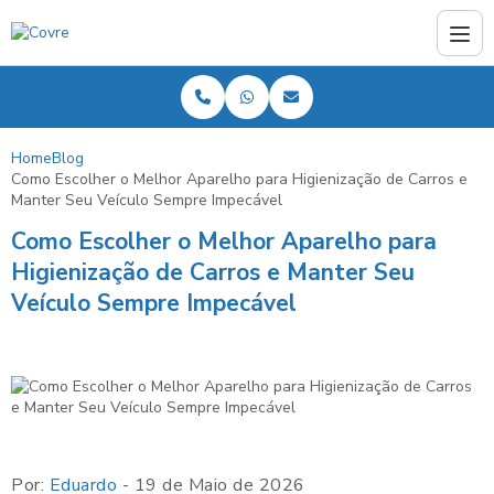
Home
Blog
Como Escolher o Melhor Aparelho para Higienização de Carros e
Manter Seu Veículo Sempre Impecável
Como Escolher o Melhor Aparelho para
Higienização de Carros e Manter Seu
Veículo Sempre Impecável
Por:
Eduardo
- 19 de Maio de 2026