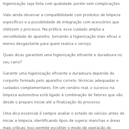
higienização seja feita com qualidade, porém sem complicações.
Vale ainda observar a compatibilidade com produtos de limpeza
específicos e a possibilidade de integração com acessórios que
otimizem o processo. Na prática, esse cuidado amplia a
versatilidade do aparelho, tornando a higienização mais eficaz e
menos desgastante para quem realiza o serviço.
Quais dicas garantem uma higienização eficiente e duradoura no
seu carro?
Garantir uma higienização eficiente e duradoura depende do
conjunto formado pelo aparelho correto, técnicas adequadas e
cuidados complementares. Em um cenário real, o sucesso na
limpeza automotiva está ligado à combinação de fatores que vão
desde o preparo inicial até a finalização do processo.
Uma dica essencial é sempre avaliar o estado do veículo antes de
iniciar a limpeza, identificando tipos de sujeira, manchas e áreas
mais críticas. Isso permite escolher o modo de operação do