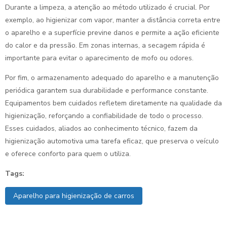
Durante a limpeza, a atenção ao método utilizado é crucial. Por
exemplo, ao higienizar com vapor, manter a distância correta entre
o aparelho e a superfície previne danos e permite a ação eficiente
do calor e da pressão. Em zonas internas, a secagem rápida é
importante para evitar o aparecimento de mofo ou odores.
Por fim, o armazenamento adequado do aparelho e a manutenção
periódica garantem sua durabilidade e performance constante.
Equipamentos bem cuidados refletem diretamente na qualidade da
higienização, reforçando a confiabilidade de todo o processo.
Esses cuidados, aliados ao conhecimento técnico, fazem da
higienização automotiva uma tarefa eficaz, que preserva o veículo
e oferece conforto para quem o utiliza.
Tags:
Aparelho para higienização de carros