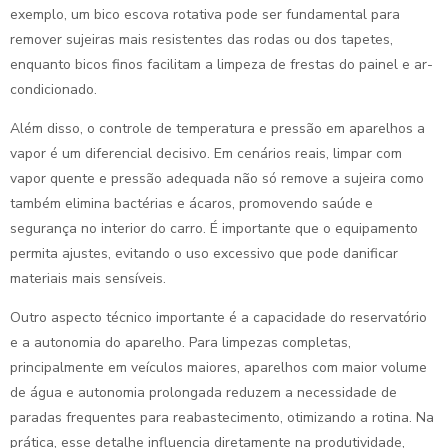
exemplo, um bico escova rotativa pode ser fundamental para
remover sujeiras mais resistentes das rodas ou dos tapetes,
enquanto bicos finos facilitam a limpeza de frestas do painel e ar-
condicionado.
Além disso, o controle de temperatura e pressão em aparelhos a
vapor é um diferencial decisivo. Em cenários reais, limpar com
vapor quente e pressão adequada não só remove a sujeira como
também elimina bactérias e ácaros, promovendo saúde e
segurança no interior do carro. É importante que o equipamento
permita ajustes, evitando o uso excessivo que pode danificar
materiais mais sensíveis.
Outro aspecto técnico importante é a capacidade do reservatório
e a autonomia do aparelho. Para limpezas completas,
principalmente em veículos maiores, aparelhos com maior volume
de água e autonomia prolongada reduzem a necessidade de
paradas frequentes para reabastecimento, otimizando a rotina. Na
prática, esse detalhe influencia diretamente na produtividade,