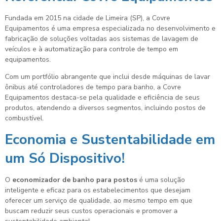
Fundada em 2015 na cidade de Limeira (SP), a Covre
Equipamentos é uma empresa especializada no desenvolvimento e
fabricação de soluções voltadas aos sistemas de lavagem de
veículos e à automatização para controle de tempo em
equipamentos.
Com um portfólio abrangente que inclui desde máquinas de lavar
ônibus até controladores de tempo para banho, a Covre
Equipamentos destaca-se pela qualidade e eficiência de seus
produtos, atendendo a diversos segmentos, incluindo postos de
combustível.
Economia e Sustentabilidade em
um Só Dispositivo!
O
economizador de banho para postos
é uma solução
inteligente e eficaz para os estabelecimentos que desejam
oferecer um serviço de qualidade, ao mesmo tempo em que
buscam reduzir seus custos operacionais e promover a