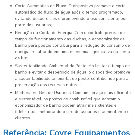
Corte Automático de Fluxo: O dispositivo promove o corte
automático do fluxo de água após o tempo programado,
evitando desperdícios e promovendo o uso consciente por
parte dos usuários;
Redução na Conta de Energia: Com o controle preciso do
tempo de funcionamento das duchas, o economizador de
banho para postos contribui para a redução do consumo de
energia, resultando em uma economia significativa na conta
de luz;
Sustentabilidade Ambiental do Posto: Ao limitar o tempo de
banho e evitar o desperdício de água, o dispositivo promove
a sustentabilidade ambiental do posto, contribuindo para a
preservação dos recursos naturais;
Melhoria no Giro de Usuários: Com um serviço mais eficiente
e sustentável, os postos de combustível que adotam o
economizador de banho podem atrair mais clientes e
fidelizá-los, melhorando o giro de usuários e aumentando os
clientes.
Referência: Covre Equipamentos