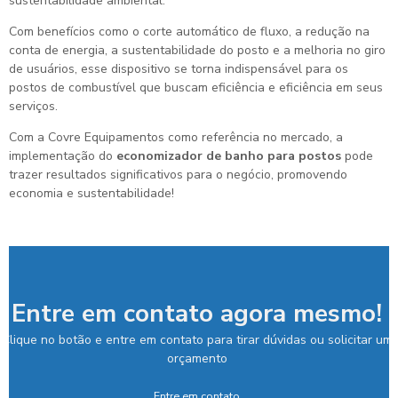
sustentabilidade ambiental.
Com benefícios como o corte automático de fluxo, a redução na
conta de energia, a sustentabilidade do posto e a melhoria no giro
de usuários, esse dispositivo se torna indispensável para os
postos de combustível que buscam eficiência e eficiência em seus
serviços.
Com a Covre Equipamentos como referência no mercado, a
implementação do
economizador de banho para postos
pode
trazer resultados significativos para o negócio, promovendo
economia e sustentabilidade!
Entre em contato agora mesmo!
Clique no botão e entre em contato para tirar dúvidas ou solicitar um
orçamento
Entre em contato