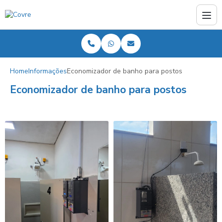
Home
Informações
Economizador de banho para postos
Economizador de banho para postos