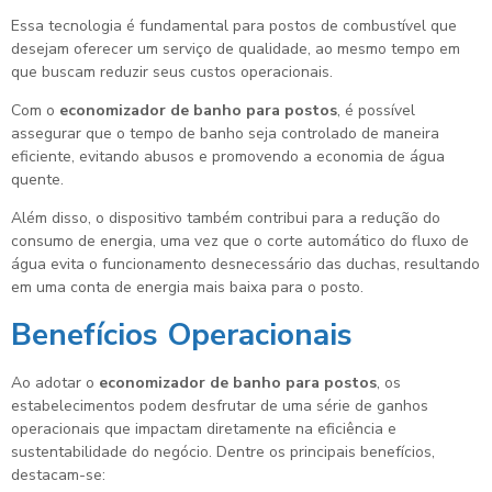
Essa tecnologia é fundamental para postos de combustível que
desejam oferecer um serviço de qualidade, ao mesmo tempo em
que buscam reduzir seus custos operacionais.
Com o
economizador de banho para postos
, é possível
assegurar que o tempo de banho seja controlado de maneira
eficiente, evitando abusos e promovendo a economia de água
quente.
Além disso, o dispositivo também contribui para a redução do
consumo de energia, uma vez que o corte automático do fluxo de
água evita o funcionamento desnecessário das duchas, resultando
em uma conta de energia mais baixa para o posto.
Benefícios Operacionais
Ao adotar o
economizador de banho para postos
, os
estabelecimentos podem desfrutar de uma série de ganhos
operacionais que impactam diretamente na eficiência e
sustentabilidade do negócio. Dentre os principais benefícios,
destacam-se: