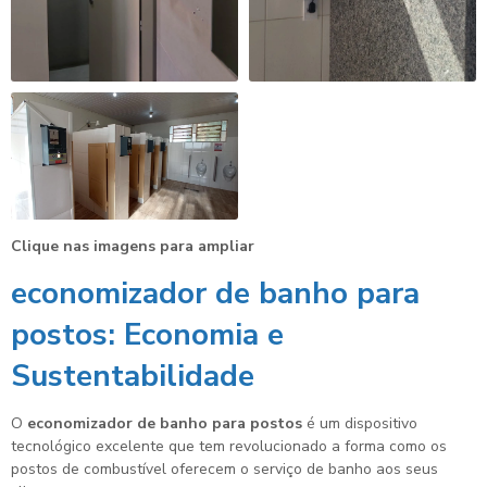
Clique nas imagens para ampliar
economizador de banho para
postos
: Economia e
Sustentabilidade
O
economizador de banho para postos
é um dispositivo
tecnológico excelente que tem revolucionado a forma como os
postos de combustível oferecem o serviço de banho aos seus