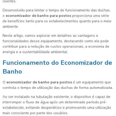
clientes.
Desenvolvido para limitar o tempo de funcionamento das duchas,
o
economizador de banho para postos
proporciona uma série
de benefícios tanto para os estabelecimentos quanto para o meio
ambiente.
Neste artigo, vamos explorar em detalhes as vantagens e
funcionalidades desse equipamento, destacando como ele pode
contribuir para a redução de custos operacionais, a economia de
energia e a sustentabilidade ambiental.
Funcionamento do Economizador de
Banho
O
economizador de banho para postos
é um equipamento que
controla o tempo de utilização das duchas de forma automatizada.
Ao ser instalado na tubulação existente, o dispositivo é capaz de
interromper o fluxo de água após um determinado período pré-
estabelecido, evitando desperdícios e promovendo uma utilização
mais consciente por parte dos usuários.