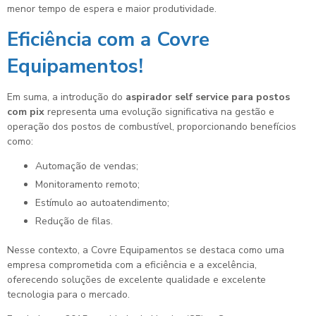
menor tempo de espera e maior produtividade.
Eficiência com a Covre
Equipamentos!
Em suma, a introdução do
aspirador self service para postos
com pix
representa uma evolução significativa na gestão e
operação dos postos de combustível, proporcionando benefícios
como:
Automação de vendas;
Monitoramento remoto;
Estímulo ao autoatendimento;
Redução de filas.
Nesse contexto, a Covre Equipamentos se destaca como uma
empresa comprometida com a eficiência e a excelência,
oferecendo soluções de excelente qualidade e excelente
tecnologia para o mercado.