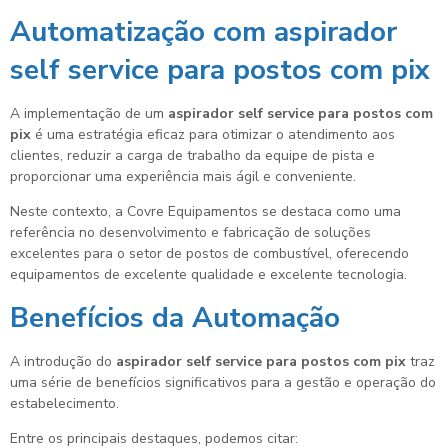
Automatização com
aspirador
self service para postos com pix
A implementação de um
aspirador self service para postos com
pix
é uma estratégia eficaz para otimizar o atendimento aos
clientes, reduzir a carga de trabalho da equipe de pista e
proporcionar uma experiência mais ágil e conveniente.
Neste contexto, a Covre Equipamentos se destaca como uma
referência no desenvolvimento e fabricação de soluções
excelentes para o setor de postos de combustível, oferecendo
equipamentos de excelente qualidade e excelente tecnologia.
Benefícios da Automação
A introdução do
aspirador self service para postos com pix
traz
uma série de benefícios significativos para a gestão e operação do
estabelecimento.
Entre os principais destaques, podemos citar: