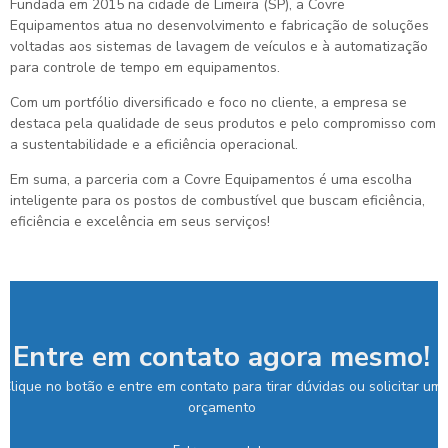
Fundada em 2015 na cidade de Limeira (SP), a Covre
Equipamentos atua no desenvolvimento e fabricação de soluções
voltadas aos sistemas de lavagem de veículos e à automatização
para controle de tempo em equipamentos.
Com um portfólio diversificado e foco no cliente, a empresa se
destaca pela qualidade de seus produtos e pelo compromisso com
a sustentabilidade e a eficiência operacional.
Em suma, a parceria com a Covre Equipamentos é uma escolha
inteligente para os postos de combustível que buscam eficiência,
eficiência e excelência em seus serviços!
Entre em contato agora mesmo!
Clique no botão e entre em contato para tirar dúvidas ou solicitar um
orçamento