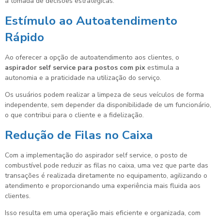
a tomada de decisões estratégicas.
Estímulo ao Autoatendimento
Rápido
Ao oferecer a opção de autoatendimento aos clientes, o
aspirador self service para postos com pix
estimula a
autonomia e a praticidade na utilização do serviço.
Os usuários podem realizar a limpeza de seus veículos de forma
independente, sem depender da disponibilidade de um funcionário,
o que contribui para o cliente e a fidelização.
Redução de Filas no Caixa
Com a implementação do aspirador self service, o posto de
combustível pode reduzir as filas no caixa, uma vez que parte das
transações é realizada diretamente no equipamento, agilizando o
atendimento e proporcionando uma experiência mais fluida aos
clientes.
Isso resulta em uma operação mais eficiente e organizada, com