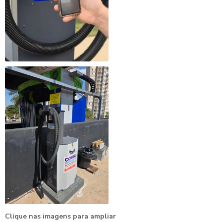
Clique nas imagens para ampliar