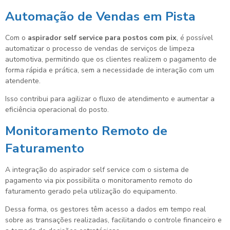
Automação de Vendas em Pista
Com o
aspirador self service para postos com pix
, é possível
automatizar o processo de vendas de serviços de limpeza
automotiva, permitindo que os clientes realizem o pagamento de
forma rápida e prática, sem a necessidade de interação com um
atendente.
Isso contribui para agilizar o fluxo de atendimento e aumentar a
eficiência operacional do posto.
Monitoramento Remoto de
Faturamento
A integração do aspirador self service com o sistema de
pagamento via pix possibilita o monitoramento remoto do
faturamento gerado pela utilização do equipamento.
Dessa forma, os gestores têm acesso a dados em tempo real
sobre as transações realizadas, facilitando o controle financeiro e