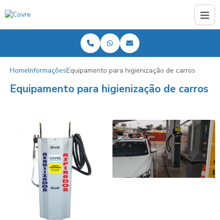
Home
Informações
Equipamento para higienização de carros
Equipamento para higienização de carros