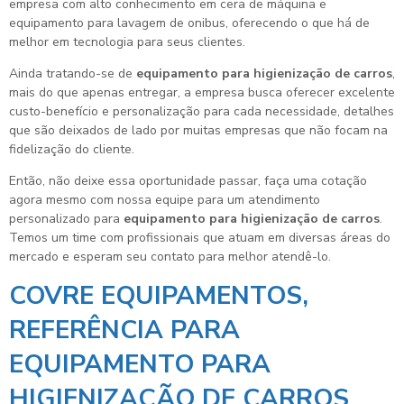
empresa com alto conhecimento em cera de máquina e
equipamento para lavagem de onibus, oferecendo o que há de
melhor em tecnologia para seus clientes.
Ainda tratando-se de
equipamento para higienização de carros
,
mais do que apenas entregar, a empresa busca oferecer excelente
custo-benefício e personalização para cada necessidade, detalhes
que são deixados de lado por muitas empresas que não focam na
fidelização do cliente.
Então, não deixe essa oportunidade passar, faça uma cotação
agora mesmo com nossa equipe para um atendimento
personalizado para
equipamento para higienização de carros
.
Temos um time com profissionais que atuam em diversas áreas do
mercado e esperam seu contato para melhor atendê-lo.
COVRE EQUIPAMENTOS,
REFERÊNCIA PARA
EQUIPAMENTO PARA
HIGIENIZAÇÃO DE CARROS