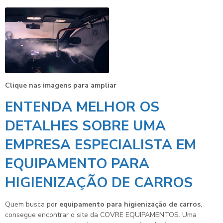
Clique nas imagens para ampliar
ENTENDA MELHOR OS
DETALHES SOBRE UMA
EMPRESA ESPECIALISTA EM
EQUIPAMENTO PARA
HIGIENIZAÇÃO DE CARROS
Quem busca por
equipamento para higienização de carros
,
consegue encontrar o site da COVRE EQUIPAMENTOS. Uma