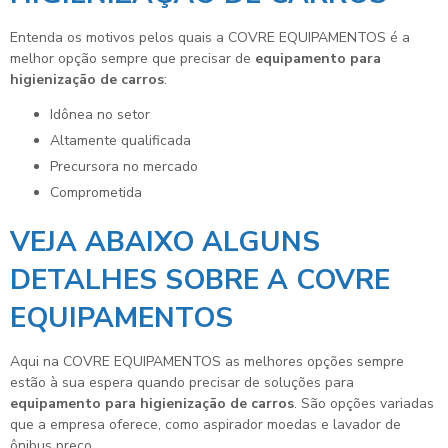
Entenda os motivos pelos quais a COVRE EQUIPAMENTOS é a
melhor opção sempre que precisar de
equipamento para
higienização de carros
:
idônea no setor
altamente qualificada
precursora no mercado
comprometida
VEJA ABAIXO ALGUNS
DETALHES SOBRE A COVRE
EQUIPAMENTOS
Aqui na COVRE EQUIPAMENTOS as melhores opções sempre
estão à sua espera quando precisar de soluções para
equipamento para higienização de carros
. São opções variadas
que a empresa oferece, como aspirador moedas e lavador de
ônibus preco.