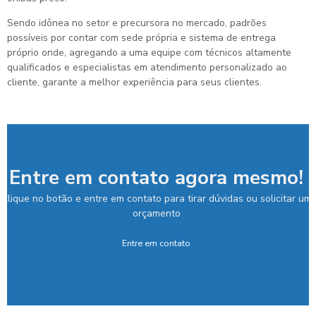
Sendo idônea no setor e precursora no mercado, padrões
possíveis por contar com sede própria e sistema de entrega
próprio onde, agregando a uma equipe com técnicos altamente
qualificados e especialistas em atendimento personalizado ao
cliente, garante a melhor experiência para seus clientes.
Entre em contato agora mesmo!
Clique no botão e entre em contato para tirar dúvidas ou solicitar um
orçamento
Entre em contato