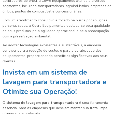
calibradores de pneu, a Covre Equipamentos atende a diversos
segmentos, incluindo transportadoras, agroindústrias, empresas de
ônibus, postos de combustível e concessionárias.
Com um atendimento consultivo e focado na busca por soluções
personalizadas, a Covre Equipamentos destaca-se pela qualidade
de seus produtos, pela agilidade operacional e pela preocupação
com a preservação ambiental.
Ao adotar tecnologias excelentes e sustentáveis, a empresa
contribui para a redução de custos e para a durabilidade dos
equipamentos, proporcionando benefícios significativos aos seus
clientes.
Invista em um
sistema de
lavagem para transportadora
e
Otimize sua Operação!
O
sistema de lavagem para transportadora
é uma ferramenta
essencial para as empresas que desejam manter sua frota limpa,
organizada e protegida.