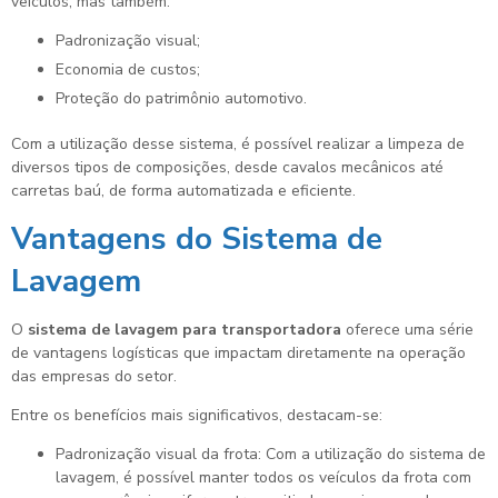
veículos, mas também:
Padronização visual;
Economia de custos;
Proteção do patrimônio automotivo.
Com a utilização desse sistema, é possível realizar a limpeza de
diversos tipos de composições, desde cavalos mecânicos até
carretas baú, de forma automatizada e eficiente.
Vantagens do Sistema de
Lavagem
O
sistema de lavagem para transportadora
oferece uma série
de vantagens logísticas que impactam diretamente na operação
das empresas do setor.
Entre os benefícios mais significativos, destacam-se:
Padronização visual da frota: Com a utilização do sistema de
lavagem, é possível manter todos os veículos da frota com