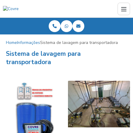
Home
Informações
Sistema de lavagem para transportadora
Sistema de lavagem para
transportadora