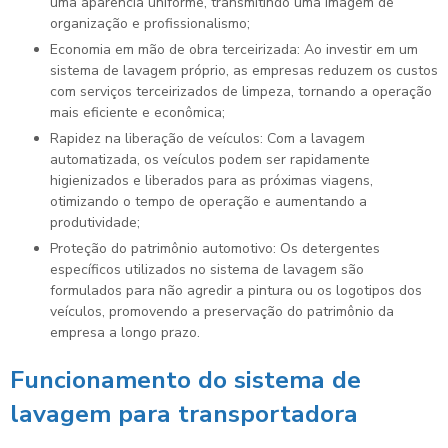
uma aparência uniforme, transmitindo uma imagem de
organização e profissionalismo;
Economia em mão de obra terceirizada: Ao investir em um
sistema de lavagem próprio, as empresas reduzem os custos
com serviços terceirizados de limpeza, tornando a operação
mais eficiente e econômica;
Rapidez na liberação de veículos: Com a lavagem
automatizada, os veículos podem ser rapidamente
higienizados e liberados para as próximas viagens,
otimizando o tempo de operação e aumentando a
produtividade;
Proteção do patrimônio automotivo: Os detergentes
específicos utilizados no sistema de lavagem são
formulados para não agredir a pintura ou os logotipos dos
veículos, promovendo a preservação do patrimônio da
empresa a longo prazo.
Funcionamento do
sistema de
lavagem para transportadora