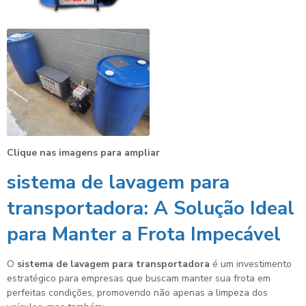
Clique nas imagens para ampliar
sistema de lavagem para
transportadora
: A Solução Ideal
para Manter a Frota Impecável
O
sistema de lavagem para transportadora
é um investimento
estratégico para empresas que buscam manter sua frota em
perfeitas condições, promovendo não apenas a limpeza dos