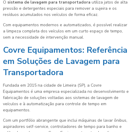
O
sistema de lavagem para transportadora
utiliza jatos de alta
pressão e detergentes especiais para remover a sujeira e os
resíduos acumulados nos veículos de forma eficaz.
Com equipamentos modernos e automatizados, é possível realizar
a limpeza completa dos veículos em um curto espaço de tempo,
sem a necessidade de intervenção manual.
Covre Equipamentos: Referência
em Soluções de Lavagem para
Transportadora
Fundada em 2015 na cidade de Limeira (SP), a Covre
Equipamentos é uma empresa especializada no desenvolvimento e
fabricação de soluções voltadas aos sistemas de lavagem de
veículos e à automatização para controle de tempo em
equipamentos.
Com um portfólio abrangente que inclui máquinas de lavar ônibus,
aspiradores self-service, controladores de tempo para banho e