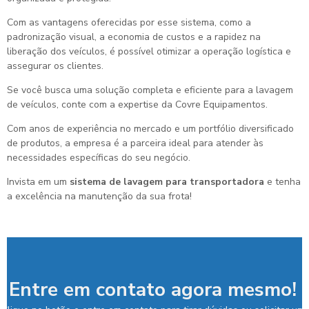
Com as vantagens oferecidas por esse sistema, como a
padronização visual, a economia de custos e a rapidez na
liberação dos veículos, é possível otimizar a operação logística e
assegurar os clientes.
Se você busca uma solução completa e eficiente para a lavagem
de veículos, conte com a expertise da Covre Equipamentos.
Com anos de experiência no mercado e um portfólio diversificado
de produtos, a empresa é a parceira ideal para atender às
necessidades específicas do seu negócio.
Invista em um
sistema de lavagem para transportadora
e tenha
a excelência na manutenção da sua frota!
Entre em contato agora mesmo!