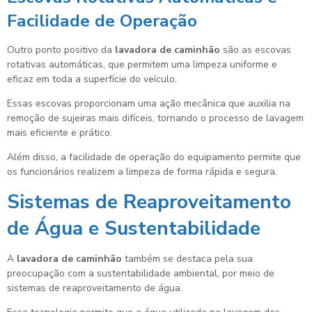
Facilidade de Operação
Outro ponto positivo da
lavadora de caminhão
são as escovas
rotativas automáticas, que permitem uma limpeza uniforme e
eficaz em toda a superfície do veículo.
Essas escovas proporcionam uma ação mecânica que auxilia na
remoção de sujeiras mais difíceis, tornando o processo de lavagem
mais eficiente e prático.
Além disso, a facilidade de operação do equipamento permite que
os funcionários realizem a limpeza de forma rápida e segura.
Sistemas de Reaproveitamento
de Água e Sustentabilidade
A
lavadora de caminhão
também se destaca pela sua
preocupação com a sustentabilidade ambiental, por meio de
sistemas de reaproveitamento de água.