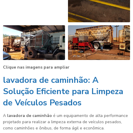
Clique nas imagens para ampliar
lavadora de caminhão
: A
Solução Eficiente para Limpeza
de Veículos Pesados
A
lavadora de caminhão
é um equipamento de alta performance
projetado para realizar a limpeza externa de veículos pesados,
como caminhões e ônibus, de forma ágil e econômica.