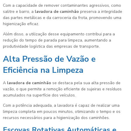
Com a capacidade de remover contaminantes agressivos, como
salitre e barro, a
lavadora de caminhão
preserva a integridade
das partes metálicas e da carroceria da frota, promovendo uma
higienização eficaz.
Além disso, a utilização desse equipamento contribui para a
redução do tempo de parada para limpeza, aumentando a
produtividade logística das empresas de transporte.
Alta Pressão de Vazão e
Eficiência na Limpeza
A
lavadora de caminhão
se destaca pela sua alta pressão de
vazão, o que permite a remoção eficiente de sujeiras e resíduos
acumulados na superfície dos veículos.
Com a potência adequada, a lavadora é capaz de realizar uma
limpeza completa em poucos minutos, otimizando o tempo e os
recursos necessários para a higienização dos caminhões.
Escovas Rotativas Automáticas e