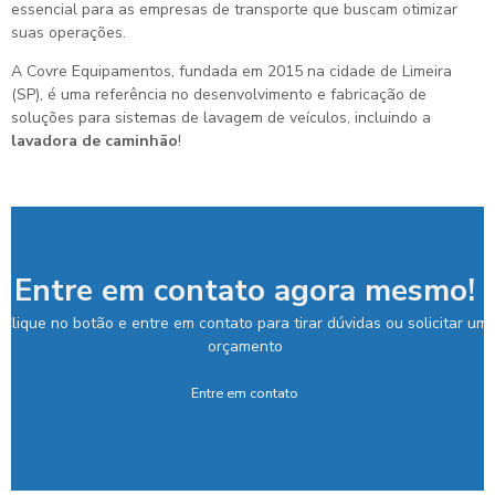
essencial para as empresas de transporte que buscam otimizar
suas operações.
A Covre Equipamentos, fundada em 2015 na cidade de Limeira
(SP), é uma referência no desenvolvimento e fabricação de
soluções para sistemas de lavagem de veículos, incluindo a
lavadora de caminhão
!
Entre em contato agora mesmo!
Clique no botão e entre em contato para tirar dúvidas ou solicitar um
orçamento
Entre em contato