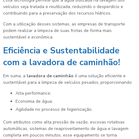
Essa tecnologia permite que a água utilizada na lavagem dos
veículos seja tratada e reutilizada, reduzindo o desperdício e
contribuindo para a preservação dos recursos hídricos.
Com a utilização desses sistemas, as empresas de transporte
podem realizar a limpeza de suas frotas de forma mais
sustentável e econômica.
Eficiência e Sustentabilidade
com a
lavadora de caminhão
!
Em suma, a
lavadora de caminhão
é uma solução eficiente e
sustentável para a limpeza de veículos pesados, proporcionando:
Alta performance;
Economia de água;
Agilidade no processo de higienização.
Com atributos como alta pressão de vazão, escovas rotativas
automáticas, sistemas de reaproveitamento de água e lavagem
completa em poucos minutos, esse equipamento se torna