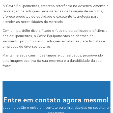
A Covre Equipamentos, empresa referência no desenvolvimento e
fabricação de soluções para sistemas de lavagem de veículos,
oferece produtos de qualidade e excelente tecnologia para
atender às necessidades do mercado.
Com um portfólio diversificado e foco na durabilidade e eficiência
dos equipamentos, a Covre Equipamentos se destaca no
segmento, proporcionando soluções excelentes para frotistas e
empresas de diversos setores.
Mantenha seus caminhões limpos e conservados, promovendo
uma imagem positiva da sua empresa e a durabilidade da sua
frota!
Entre em contato agora mesmo!
Clique no botão e entre em contato para tirar dúvidas ou solicitar um
orçamento