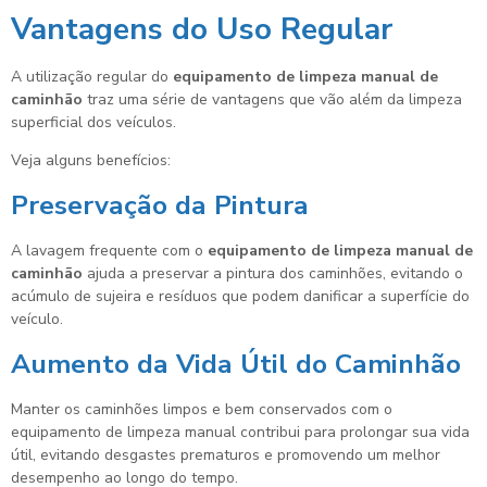
Vantagens do Uso Regular
A utilização regular do
equipamento de limpeza manual de
caminhão
traz uma série de vantagens que vão além da limpeza
superficial dos veículos.
Veja alguns benefícios:
Preservação da Pintura
A lavagem frequente com o
equipamento de limpeza manual de
caminhão
ajuda a preservar a pintura dos caminhões, evitando o
acúmulo de sujeira e resíduos que podem danificar a superfície do
veículo.
Aumento da Vida Útil do Caminhão
Manter os caminhões limpos e bem conservados com o
equipamento de limpeza manual contribui para prolongar sua vida
útil, evitando desgastes prematuros e promovendo um melhor
desempenho ao longo do tempo.