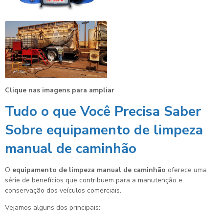
Clique nas imagens para ampliar
Tudo o que Você Precisa Saber
Sobre
equipamento de limpeza
manual de caminhão
O
equipamento de limpeza manual de caminhão
oferece uma
série de benefícios que contribuem para a manutenção e
conservação dos veículos comerciais.
Vejamos alguns dos principais: