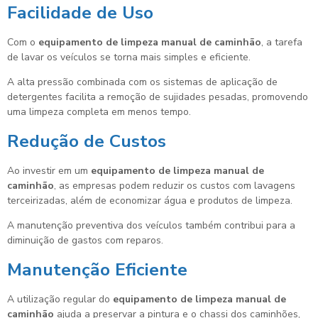
Facilidade de Uso
Com o
equipamento de limpeza manual de caminhão
, a tarefa
de lavar os veículos se torna mais simples e eficiente.
A alta pressão combinada com os sistemas de aplicação de
detergentes facilita a remoção de sujidades pesadas, promovendo
uma limpeza completa em menos tempo.
Redução de Custos
Ao investir em um
equipamento de limpeza manual de
caminhão
, as empresas podem reduzir os custos com lavagens
terceirizadas, além de economizar água e produtos de limpeza.
A manutenção preventiva dos veículos também contribui para a
diminuição de gastos com reparos.
Manutenção Eficiente
A utilização regular do
equipamento de limpeza manual de
caminhão
ajuda a preservar a pintura e o chassi dos caminhões,