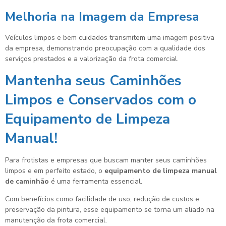
Melhoria na Imagem da Empresa
Veículos limpos e bem cuidados transmitem uma imagem positiva
da empresa, demonstrando preocupação com a qualidade dos
serviços prestados e a valorização da frota comercial.
Mantenha seus Caminhões
Limpos e Conservados com o
Equipamento de Limpeza
Manual!
Para frotistas e empresas que buscam manter seus caminhões
limpos e em perfeito estado, o
equipamento de limpeza manual
de caminhão
é uma ferramenta essencial.
Com benefícios como facilidade de uso, redução de custos e
preservação da pintura, esse equipamento se torna um aliado na
manutenção da frota comercial.