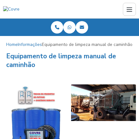
Home
Informações
Equipamento de limpeza manual de caminhão
Equipamento de limpeza manual de
caminhão