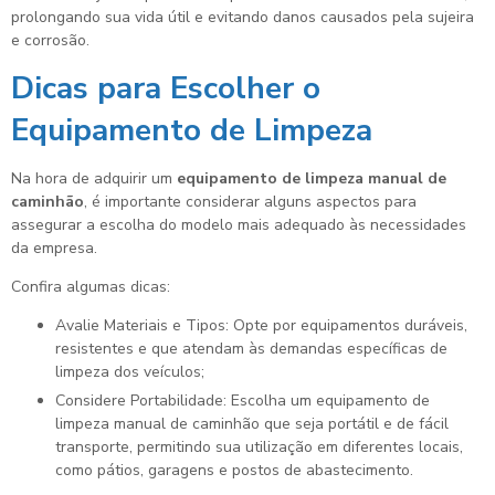
prolongando sua vida útil e evitando danos causados pela sujeira
e corrosão.
Dicas para Escolher o
Equipamento de Limpeza
Na hora de adquirir um
equipamento de limpeza manual de
caminhão
, é importante considerar alguns aspectos para
assegurar a escolha do modelo mais adequado às necessidades
da empresa.
Confira algumas dicas:
Avalie Materiais e Tipos: Opte por equipamentos duráveis,
resistentes e que atendam às demandas específicas de
limpeza dos veículos;
Considere Portabilidade: Escolha um equipamento de
limpeza manual de caminhão que seja portátil e de fácil
transporte, permitindo sua utilização em diferentes locais,
como pátios, garagens e postos de abastecimento.