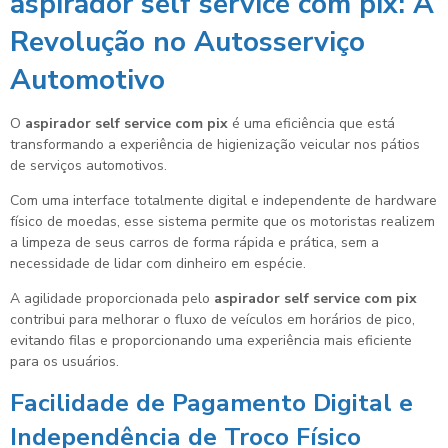
aspirador self service com pix
: A
Revolução no Autosserviço
Automotivo
O
aspirador self service com pix
é uma eficiência que está
transformando a experiência de higienização veicular nos pátios
de serviços automotivos.
Com uma interface totalmente digital e independente de hardware
físico de moedas, esse sistema permite que os motoristas realizem
a limpeza de seus carros de forma rápida e prática, sem a
necessidade de lidar com dinheiro em espécie.
A agilidade proporcionada pelo
aspirador self service com pix
contribui para melhorar o fluxo de veículos em horários de pico,
evitando filas e proporcionando uma experiência mais eficiente
para os usuários.
Facilidade de Pagamento Digital e
Independência de Troco Físico