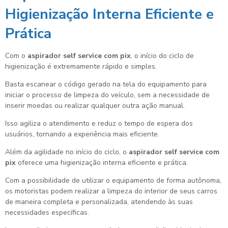
Higienização Interna Eficiente e
Prática
Com o
aspirador self service com pix
, o início do ciclo de
higienização é extremamente rápido e simples.
Basta escanear o código gerado na tela do equipamento para
iniciar o processo de limpeza do veículo, sem a necessidade de
inserir moedas ou realizar qualquer outra ação manual.
Isso agiliza o atendimento e reduz o tempo de espera dos
usuários, tornando a experiência mais eficiente.
Além da agilidade no início do ciclo, o
aspirador self service com
pix
oferece uma higienização interna eficiente e prática.
Com a possibilidade de utilizar o equipamento de forma autônoma,
os motoristas podem realizar a limpeza do interior de seus carros
de maneira completa e personalizada, atendendo às suas
necessidades específicas.