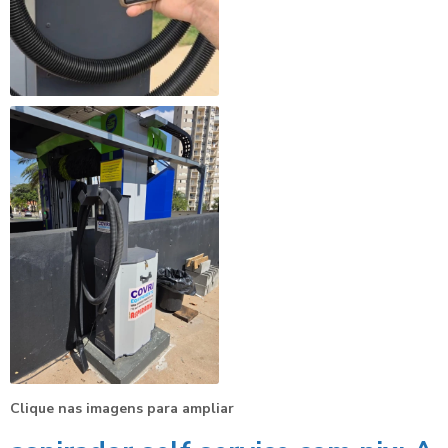
Clique nas imagens para ampliar