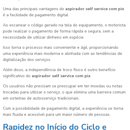
Uma das principais vantagens do
aspirador self service com pix
é a facilidade de pagamento digital.
Ao escanear o código gerado na tela do equipamento, o motorista
pode realizar o pagamento de forma rápida e segura, sem a
necessidade de utilizar dinheiro em espécie.
Isso torna o processo mais conveniente e ágil, proporcionando
uma experiência mais moderna e alinhada com as tendências de
digitalização dos serviços.
Além disso, a independência de troco físico é outro benefício
significativo do
aspirador self service com pix
.
Os usuários não precisam se preocupar em ter moedas ou notas
trocadas para utilizar o serviço, o que elimina uma barreira comum
em sistemas de autosserviço tradicionais.
Com a possibilidade de pagamento digital, a experiência se torna
mais fluida e acessível para um maior número de pessoas.
Rapidez no Início do Ciclo e