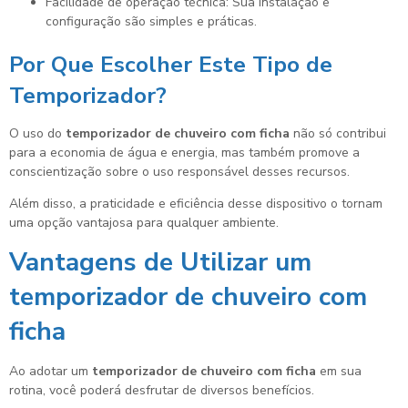
Facilidade de operação técnica: Sua instalação e
configuração são simples e práticas.
Por Que Escolher Este Tipo de
Temporizador?
O uso do
temporizador de chuveiro com ficha
não só contribui
para a economia de água e energia, mas também promove a
conscientização sobre o uso responsável desses recursos.
Além disso, a praticidade e eficiência desse dispositivo o tornam
uma opção vantajosa para qualquer ambiente.
Vantagens de Utilizar um
temporizador de chuveiro com
ficha
Ao adotar um
temporizador de chuveiro com ficha
em sua
rotina, você poderá desfrutar de diversos benefícios.