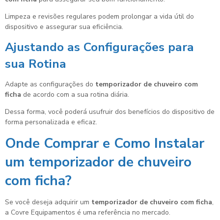
Limpeza e revisões regulares podem prolongar a vida útil do
dispositivo e assegurar sua eficiência.
Ajustando as Configurações para
sua Rotina
Adapte as configurações do
temporizador de chuveiro com
ficha
de acordo com a sua rotina diária.
Dessa forma, você poderá usufruir dos benefícios do dispositivo de
forma personalizada e eficaz.
Onde Comprar e Como Instalar
um
temporizador de chuveiro
com ficha
?
Se você deseja adquirir um
temporizador de chuveiro com ficha
,
a Covre Equipamentos é uma referência no mercado.