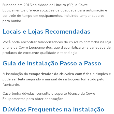
Fundada em 2015 na cidade de Limeira (SP), a Covre
Equipamentos oferece soluções de qualidade para automação e
controle de tempo em equipamentos, incluindo temporizadores
para banho.
Locais e Lojas Recomendadas
Você pode encontrar temporizadores de chuveiro com ficha na loja
online da Covre Equipamentos, que disponibiliza uma variedade de
produtos de excelente qualidade e tecnologia.
Guia de Instalação Passo a Passo
A instalação do
temporizador de chuveiro com ficha
é simples e
pode ser feita seguindo o manual de instruções fornecido pelo
fabricante.
Caso tenha dúvidas, consulte o suporte técnico da Covre
Equipamentos para obter orientações.
Dúvidas Frequentes na Instalação