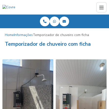
Home
Informações
Temporizador de chuveiro com ficha
Temporizador de chuveiro com ficha