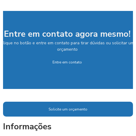
Entre em contato agora mesmo!
Clique no botão e entre em contato para tirar dúvidas ou solicitar um
orçamento
Entre em contato
Solicite um orçamento
Informações