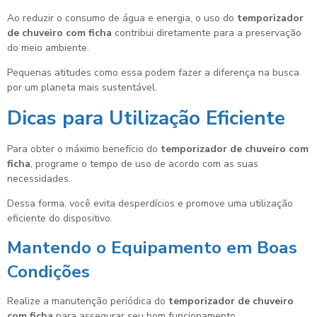
Ao reduzir o consumo de água e energia, o uso do
temporizador
de chuveiro com ficha
contribui diretamente para a preservação
do meio ambiente.
Pequenas atitudes como essa podem fazer a diferença na busca
por um planeta mais sustentável.
Dicas para Utilização Eficiente
Para obter o máximo benefício do
temporizador de chuveiro com
ficha
, programe o tempo de uso de acordo com as suas
necessidades.
Dessa forma, você evita desperdícios e promove uma utilização
eficiente do dispositivo.
Mantendo o Equipamento em Boas
Condições
Realize a manutenção periódica do
temporizador de chuveiro
com ficha
para assegurar seu bom funcionamento.