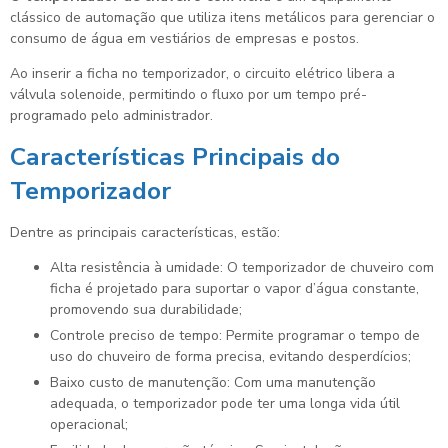
clássico de automação que utiliza itens metálicos para gerenciar o
consumo de água em vestiários de empresas e postos.
Ao inserir a ficha no temporizador, o circuito elétrico libera a
válvula solenoide, permitindo o fluxo por um tempo pré-
programado pelo administrador.
Características Principais do
Temporizador
Dentre as principais características, estão:
Alta resistência à umidade: O temporizador de chuveiro com
ficha é projetado para suportar o vapor d’água constante,
promovendo sua durabilidade;
Controle preciso de tempo: Permite programar o tempo de
uso do chuveiro de forma precisa, evitando desperdícios;
Baixo custo de manutenção: Com uma manutenção
adequada, o temporizador pode ter uma longa vida útil
operacional;