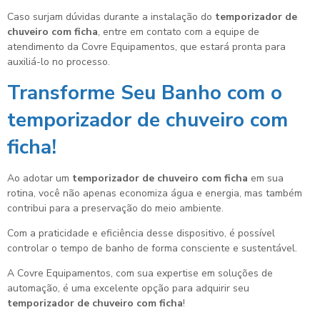
Caso surjam dúvidas durante a instalação do
temporizador de
chuveiro com ficha
, entre em contato com a equipe de
atendimento da Covre Equipamentos, que estará pronta para
auxiliá-lo no processo.
Transforme Seu Banho com o
temporizador de chuveiro com
ficha
!
Ao adotar um
temporizador de chuveiro com ficha
em sua
rotina, você não apenas economiza água e energia, mas também
contribui para a preservação do meio ambiente.
Com a praticidade e eficiência desse dispositivo, é possível
controlar o tempo de banho de forma consciente e sustentável.
A Covre Equipamentos, com sua expertise em soluções de
automação, é uma excelente opção para adquirir seu
temporizador de chuveiro com ficha
!