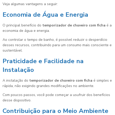
Veja algumas vantagens a seguir:
Economia de Água e Energia
O principal benefício do
temporizador de chuveiro com ficha
é a
economia de água e energia.
Ao controlar o tempo de banho, é possível reduzir o desperdício
desses recursos, contribuindo para um consumo mais consciente e
sustentável.
Praticidade e Facilidade na
Instalação
A instalação do
temporizador de chuveiro com ficha
é simples e
rápida, não exigindo grandes modificações no ambiente.
Com poucos passos, você pode começar a usufruir dos benefícios
desse dispositivo.
Contribuição para o Meio Ambiente