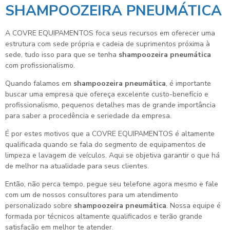
SHAMPOOZEIRA PNEUMÁTICA
A COVRE EQUIPAMENTOS foca seus recursos em oferecer uma
estrutura com sede própria e cadeia de suprimentos próxima à
sede, tudo isso para que se tenha
shampoozeira pneumática
com profissionalismo.
Quando falamos em
shampoozeira pneumática
, é importante
buscar uma empresa que ofereça excelente custo-benefício e
profissionalismo, pequenos detalhes mas de grande importância
para saber a procedência e seriedade da empresa.
É por estes motivos que a COVRE EQUIPAMENTOS é altamente
qualificada quando se fala do segmento de equipamentos de
limpeza e lavagem de veículos. Aqui se objetiva garantir o que há
de melhor na atualidade para seus clientes.
Então, não perca tempo, pegue seu telefone agora mesmo e fale
com um de nossos consultores para um atendimento
personalizado sobre
shampoozeira pneumática
. Nossa equipe é
formada por técnicos altamente qualificados e terão grande
satisfação em melhor te atender.