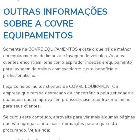
OUTRAS INFORMAÇÕES
SOBRE A COVRE
EQUIPAMENTOS
Somente na COVRE EQUIPAMENTOS existe o que há de melhor
em equipamentos de limpeza e lavagem de veículos. Aqui os
clientes encontram itens como aspirador moedas e equipamento
para lavagem de onibus com excelente custo-benefício e
profissionalismo.
Faça como os muitos clientes da COVRE EQUIPAMENTOS,
empresa que tem se destacado da concorrência pela seriedade e
qualidade que comprova seu profissionalismo ao trazer o melhor
para seus clientes.
Se curtiu este conteúdo, aproveite para ver mais algumas páginas
que vão agregar ainda mais informações para o que está
procurando. Veja ainda: