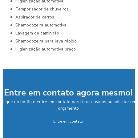
higienização automotiva
temporizador de chuveiros
aspirador de carros
shampoozeira automotiva
lavagem de caminhão
shampoozeira para lava rápido
higienização automotiva preço
Entre em contato agora mesmo!
Clique no botão e entre em contato para tirar dúvidas ou solicitar um
orçamento
Entre em contato