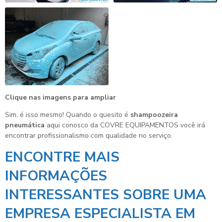
Clique nas imagens para ampliar
Sim, é isso mesmo! Quando o quesito é
shampoozeira
pneumática
aqui conosco da COVRE EQUIPAMENTOS você irá
encontrar profissionalismo com qualidade no serviço.
ENCONTRE MAIS
INFORMAÇÕES
INTERESSANTES SOBRE UMA
EMPRESA ESPECIALISTA EM