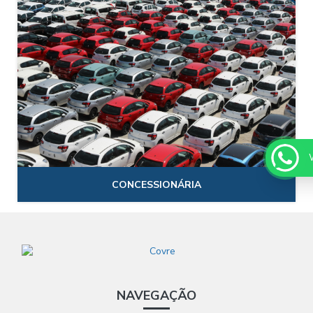
CONCESSIONÁRIA
NAVEGAÇÃO