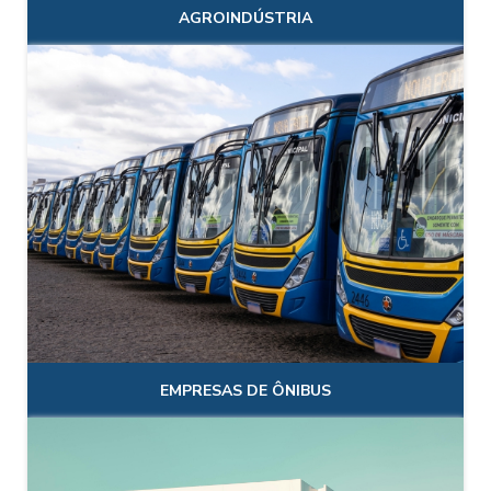
AGROINDÚSTRIA
EMPRESAS DE ÔNIBUS