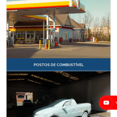
POSTOS DE COMBUSTÍVEL