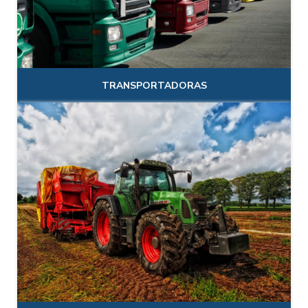
TRANSPORTADORAS