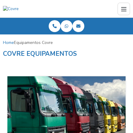
Home
Equipamentos Covre
COVRE EQUIPAMENTOS