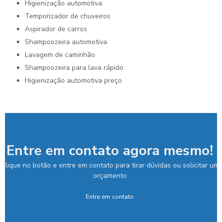
higienização automotiva
temporizador de chuveiros
aspirador de carros
shampoozeira automotiva
lavagem de caminhão
shampoozeira para lava rápido
higienização automotiva preço
Entre em contato agora mesmo!
Clique no botão e entre em contato para tirar dúvidas ou solicitar um
orçamento
Entre em contato