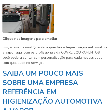
Clique nas imagens para ampliar
Sim, é isso mesmo! Quando a questão é
higienização automotiva
a vapor
aqui com os profissionais da COVRE EQUIPAMENTOS
você poderá contar com personalização para cada necessidade
com qualidade no serviço .
SAIBA UM POUCO MAIS
SOBRE UMA EMPRESA
REFERÊNCIA EM
HIGIENIZAÇÃO AUTOMOTIVA