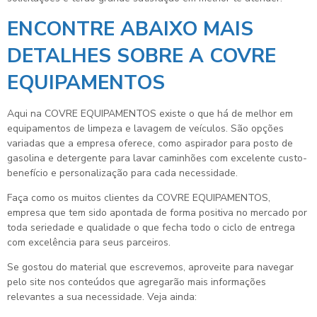
ENCONTRE ABAIXO MAIS
DETALHES SOBRE A COVRE
EQUIPAMENTOS
Aqui na COVRE EQUIPAMENTOS existe o que há de melhor em
equipamentos de limpeza e lavagem de veículos. São opções
variadas que a empresa oferece, como aspirador para posto de
gasolina e detergente para lavar caminhões com excelente custo-
benefício e personalização para cada necessidade.
Faça como os muitos clientes da COVRE EQUIPAMENTOS,
empresa que tem sido apontada de forma positiva no mercado por
toda seriedade e qualidade o que fecha todo o ciclo de entrega
com excelência para seus parceiros.
Se gostou do material que escrevemos, aproveite para navegar
pelo site nos conteúdos que agregarão mais informações
relevantes a sua necessidade. Veja ainda: