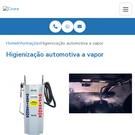
Home
Informações
Higienização automotiva a vapor
Higienização automotiva a vapor