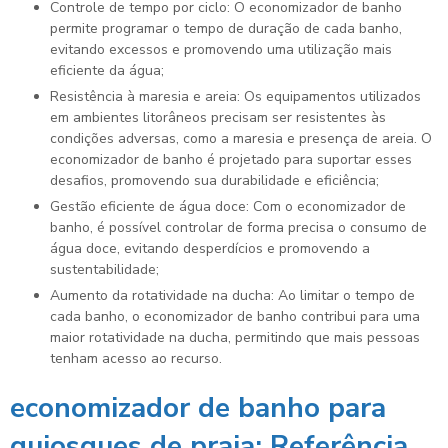
Controle de tempo por ciclo: O economizador de banho
permite programar o tempo de duração de cada banho,
evitando excessos e promovendo uma utilização mais
eficiente da água;
Resistência à maresia e areia: Os equipamentos utilizados
em ambientes litorâneos precisam ser resistentes às
condições adversas, como a maresia e presença de areia. O
economizador de banho é projetado para suportar esses
desafios, promovendo sua durabilidade e eficiência;
Gestão eficiente de água doce: Com o economizador de
banho, é possível controlar de forma precisa o consumo de
água doce, evitando desperdícios e promovendo a
sustentabilidade;
Aumento da rotatividade na ducha: Ao limitar o tempo de
cada banho, o economizador de banho contribui para uma
maior rotatividade na ducha, permitindo que mais pessoas
tenham acesso ao recurso.
economizador de banho para
quiosques de praia
: Referência