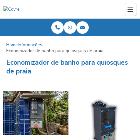
Home
Informações
Economizador de banho para quiosques de praia
Economizador de banho para quiosques
de praia