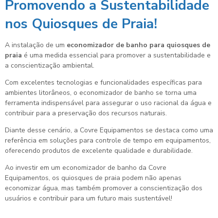
Promovendo a Sustentabilidade
nos Quiosques de Praia!
A instalação de um
economizador de banho para quiosques de
praia
é uma medida essencial para promover a sustentabilidade e
a conscientização ambiental.
Com excelentes tecnologias e funcionalidades específicas para
ambientes litorâneos, o economizador de banho se torna uma
ferramenta indispensável para assegurar o uso racional da água e
contribuir para a preservação dos recursos naturais.
Diante desse cenário, a Covre Equipamentos se destaca como uma
referência em soluções para controle de tempo em equipamentos,
oferecendo produtos de excelente qualidade e durabilidade.
Ao investir em um economizador de banho da Covre
Equipamentos, os quiosques de praia podem não apenas
economizar água, mas também promover a conscientização dos
usuários e contribuir para um futuro mais sustentável!