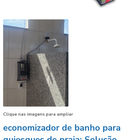
Clique nas imagens para ampliar
economizador de banho para
quiosques de praia
: Solução