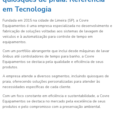
em Tecnologia
Fundada em 2015 na cidade de Limeira (SP), a Covre
Equipamentos é uma empresa especializada no desenvolvimento e
fabricação de soluções voltadas aos sistemas de lavagem de
veículos e à automatização para controle de tempo em
equipamentos.
Com um portfólio abrangente que inclui desde máquinas de lavar
ônibus até controladores de tempo para banho, a Covre
Equipamentos se destaca pela qualidade e eficiência de seus
produtos.
A empresa atende a diversos segmentos, incluindo quiosques de
praia, oferecendo soluções personalizadas para atender às
necessidades específicas de cada cliente.
Com um foco constante em eficiência e sustentabilidade, a Covre
Equipamentos se destaca no mercado pela excelência de seus
produtos e pelo compromisso com a preservação ambiental.