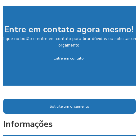
Entre em contato agora mesmo!
Clique no botão e entre em contato para tirar dúvidas ou solicitar um
orçamento
Entre em contato
Solicite um orçamento
Informações