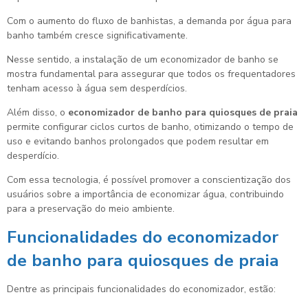
Com o aumento do fluxo de banhistas, a demanda por água para
banho também cresce significativamente.
Nesse sentido, a instalação de um economizador de banho se
mostra fundamental para assegurar que todos os frequentadores
tenham acesso à água sem desperdícios.
Além disso, o
economizador de banho para quiosques de praia
permite configurar ciclos curtos de banho, otimizando o tempo de
uso e evitando banhos prolongados que podem resultar em
desperdício.
Com essa tecnologia, é possível promover a conscientização dos
usuários sobre a importância de economizar água, contribuindo
para a preservação do meio ambiente.
Funcionalidades do
economizador
de banho para quiosques de praia
Dentre as principais funcionalidades do economizador, estão: