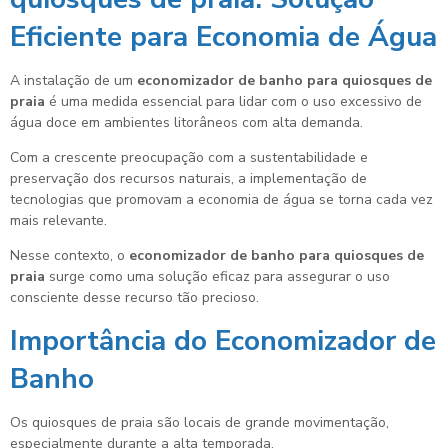
Eficiente para Economia de Água
A instalação de um
economizador de banho para quiosques de
praia
é uma medida essencial para lidar com o uso excessivo de
água doce em ambientes litorâneos com alta demanda.
Com a crescente preocupação com a sustentabilidade e
preservação dos recursos naturais, a implementação de
tecnologias que promovam a economia de água se torna cada vez
mais relevante.
Nesse contexto, o
economizador de banho para quiosques de
praia
surge como uma solução eficaz para assegurar o uso
consciente desse recurso tão precioso.
Importância do Economizador de
Banho
Os quiosques de praia são locais de grande movimentação,
especialmente durante a alta temporada.