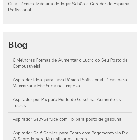
Guia Técnico: Máquina de Jogar Sabão e Gerador de Espuma
Profissional
Blog
6 Melhores Formas de Aumentar o Lucro do Seu Posto de
Combustíveis!
Aspirador Ideal para Lava Rápido Profissional: Dicas para
Maximizar a Eficiência na Limpeza
Aspirador por Pix para Posto de Gasolina: Aumente os
Lucros
Aspirador Self-Service com Pix para posto de gasolina
Aspirador Self-Service para Posto com Pagamento via Pix:
O Segredo para Multiplicar os Lucros