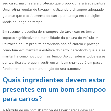
seu carro, maior será a proteção que proporcionará à sua pintura.
Uma rotina regular de lavagem, utilizando o shampoo adequado,
garante que o acabamento do carro permaneça em condições
ideais ao longo do tempo.
Em resumo, a escolha do
shampoo de lavar carros
tem um
impacto significativo na durabilidade da pintura do veículo. A
utilização de um produto apropriado não só clareia e protege
como também mantém a estética do carro, garantindo que ele se
mantenha como novo por mais tempo. Ao considerar todos esses
pontos, fica claro que investir em um bom shampoo é um passo
fundamental para a manutenção do seu automóvel.
Quais ingredientes devem estar
presentes em um bom shampoo
para carros?
A fórmula de um bom
shampoo de lavar carros
deve ser