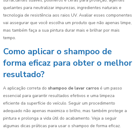
surfactantes suaves, polímeros e ceras para proteção, agentes
quelantes para neutralizar impurezas, ingredientes naturais e
tecnologia de resistência aos raios UV. Avaliar esses componentes
vai assegurar que você escolha um produto que não apenas limpe,
mas também faça a sua pintura durar mais e brilhar por mais
tempo.
Como aplicar o shampoo de
forma eficaz para obter o melhor
resultado?
A aplicação correta do
shampoo de lavar carros
é um passo
essencial para garantir resultados efetivos e uma limpeza
eficiente da superfície do veículo. Seguir um procedimento
adequado não apenas maximiza o brilho, mas também protege a
pintura e prolonga a vida útil do acabamento. Veja a seguir
algumas dicas práticas para usar o shampoo de forma eficaz.