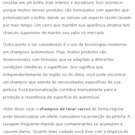
resultar em um brilho mais intenso e duradouro. Isso acontece
porque muitos desses produtos são formulados com agentes que
potencializam o brilho, dando ao veículo um aspecto recém-lavado
por mais tempo. Um carro que mantém sua aparência atrativa tem
chances superiores de manter seu valor no mercado.
Outro ponto a ser considerado é o uso de tecnologias modernas
em shampoos automotivos. Hoje, muitos produtos são
desenvolvidos com fórmulas que se adaptam a diferentes
condições climáticas e superfícies. Isso significa que,
independentemente da região ou do clima, você pode encontrar
um shampoo que atenda às necessidades específicas da sua
pintura. Essa personalização contribui imensamente para a
proteção e resistência da superfície do automóvel.
Além disso, usar o
shampoo de lavar carros
de forma regular
pode desencadear um efeito cumulativo na proteção da pintura. A
lavagem frequente impede que contaminantes se acumulem e
causem danos. Quanto mais cuidado você tiver com a limpeza do