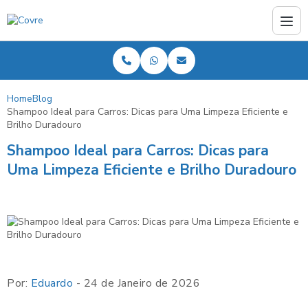
Home
Blog
Shampoo Ideal para Carros: Dicas para Uma Limpeza Eficiente e
Brilho Duradouro
Shampoo Ideal para Carros: Dicas para
Uma Limpeza Eficiente e Brilho Duradouro
Por:
Eduardo
- 24 de Janeiro de 2026