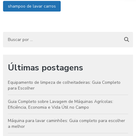
shampoo de lavar carros
Últimas postagens
Equipamento de limpeza de colheitadeiras: Guia Completo
para Escolher
Guia Completo sobre Lavagem de Máquinas Agrícolas:
Eficiência, Economia e Vida Útil no Campo
Máquina para lavar caminhões: Guia completo para escolher
a melhor