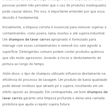
pessoas podem não perceber que o uso de produtos inadequados
pode causar danos. Por isso, é importante entender por que essa
decisão é fundamental.
Inicialmente, a limpeza correta é essencial para remover sujeiras e
contaminantes, como poeira, lama, insetos e até sujeira industrial.
Um
shampoo de lavar carros
apropriado é formulado para
interagir com esses contaminantes e removê-los sem agredir a
superfície. Detergentes comuns podem conter produtos químicos
que são muito agressivos, levando a riscos e desbotamento da
pintura ao longo do tempo.
Além disso, o tipo de shampoo utilizado influencia diretamente na
eficiência do processo de lavagem. Um produto de baixa qualidade
pode deixar resíduos que atraem pó e sujeira, resultando em um
efeito oposto ao desejado. Em contrapartida, um bom
shampoo de
lavar carros
garante uma limpeza profunda e deixa uma camada
protetora que ajuda a repelir sujeira futura.