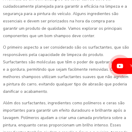
cuidadosamente planejada para garantir a eficácia na limpeza e a
segurança para a pintura do veículo. Alguns ingredientes são
essenciais e devem ser priorizados na hora da compra para
garantir um produto de qualidade. Vamos explorar os principais
componentes que um bom shampoo deve conter.
O primeiro aspecto a ser considerado são os surfactantes, que são
responsáveis pela capacidade de limpeza do produto.
Surfactantes são moléculas que têm o poder de quebrar a sujeira
e a gordura, permitindo que sejam facilmente removidas. Os
melhores shampoos utilizam surfactantes suaves que não agridem
a pintura do carro, evitando qualquer tipo de abrasão que poderia
danificar o acabamento.
Além dos surfactantes, ingredientes como polímeros e ceras são
importantes para garantir um efeito duradouro e brilhante após a
lavagem. Polímeros ajudam a criar uma camada protetora sobre a
pintura, enquanto ceras proporcionam um brilho intenso. Esses