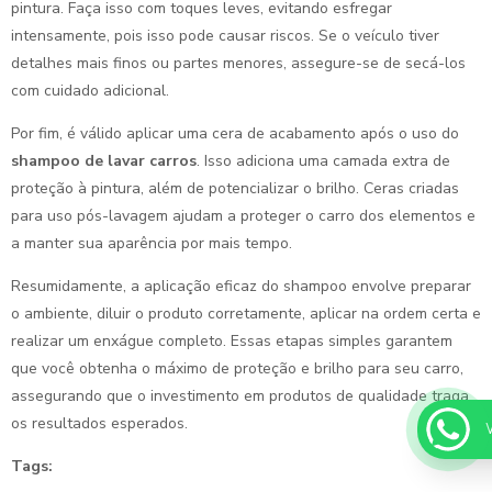
pintura. Faça isso com toques leves, evitando esfregar
intensamente, pois isso pode causar riscos. Se o veículo tiver
detalhes mais finos ou partes menores, assegure-se de secá-los
com cuidado adicional.
Por fim, é válido aplicar uma cera de acabamento após o uso do
shampoo de lavar carros
. Isso adiciona uma camada extra de
proteção à pintura, além de potencializar o brilho. Ceras criadas
para uso pós-lavagem ajudam a proteger o carro dos elementos e
a manter sua aparência por mais tempo.
Resumidamente, a aplicação eficaz do shampoo envolve preparar
o ambiente, diluir o produto corretamente, aplicar na ordem certa e
realizar um enxágue completo. Essas etapas simples garantem
que você obtenha o máximo de proteção e brilho para seu carro,
assegurando que o investimento em produtos de qualidade traga
os resultados esperados.
Tags: