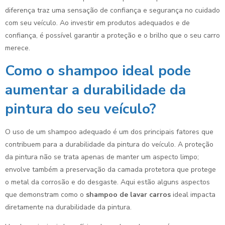
diferença traz uma sensação de confiança e segurança no cuidado
com seu veículo. Ao investir em produtos adequados e de
confiança, é possível garantir a proteção e o brilho que o seu carro
merece.
Como o shampoo ideal pode
aumentar a durabilidade da
pintura do seu veículo?
O uso de um shampoo adequado é um dos principais fatores que
contribuem para a durabilidade da pintura do veículo. A proteção
da pintura não se trata apenas de manter um aspecto limpo;
envolve também a preservação da camada protetora que protege
o metal da corrosão e do desgaste. Aqui estão alguns aspectos
que demonstram como o
shampoo de lavar carros
ideal impacta
diretamente na durabilidade da pintura.