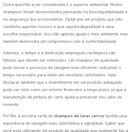
Outra questão a ser considerada é o aspecto ambiental. Muitos
shampoos foram desenvolvidos pensando na biocompatibilidade e
na segurança dos ecossistemas. Optar por um produto que não
contenha agentes nocivos e que seja biodegradável é uma
escolha responsável. Isso não apenas ajuda o meio ambiente, mas
também demonstra um compromisso com a sustentabilidade.
Ademais, o tempo e a dedicação empregues na limpeza são
fatores que devem ser otimizados. Um shampoo de qualidade
pode tornar o processo de lavagem mais eficiente, reduzindo o
tempo necessário para obter um resultado satisfatório. Vale
destacar também que o investimento em um produto adequado
pode ser visto como um retorno financeiro a longo prazo, já que a
manutenção da pintura do carro ajuda a preservar seu valor de
revenda.
Por fim, a escolha certa do
shampoo de lavar carros
facilita uma
experiência de lavagem mais satisfatória e agradável. Saber que
você está utilizando um produto de qualidade que realmente faz a