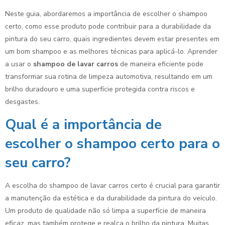
Neste guia, abordaremos a importância de escolher o shampoo
certo, como esse produto pode contribuir para a durabilidade da
pintura do seu carro, quais ingredientes devem estar presentes em
um bom shampoo e as melhores técnicas para aplicá-lo. Aprender
a usar o
shampoo de lavar carros
de maneira eficiente pode
transformar sua rotina de limpeza automotiva, resultando em um
brilho duradouro e uma superfície protegida contra riscos e
desgastes.
Qual é a importância de
escolher o shampoo certo para o
seu carro?
A escolha do shampoo de lavar carros certo é crucial para garantir
a manutenção da estética e da durabilidade da pintura do veículo.
Um produto de qualidade não só limpa a superfície de maneira
eficaz, mas também protege e realça o brilho da pintura. Muitas