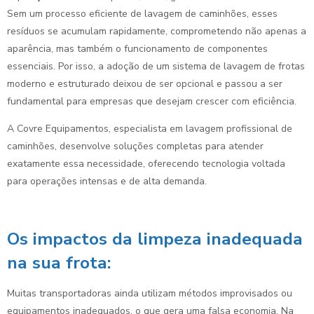
Sem um processo eficiente de lavagem de caminhões, esses
resíduos se acumulam rapidamente, comprometendo não apenas a
aparência, mas também o funcionamento de componentes
essenciais. Por isso, a adoção de um sistema de lavagem de frotas
moderno e estruturado deixou de ser opcional e passou a ser
fundamental para empresas que desejam crescer com eficiência.
A Covre Equipamentos, especialista em lavagem profissional de
caminhões, desenvolve soluções completas para atender
exatamente essa necessidade, oferecendo tecnologia voltada
para operações intensas e de alta demanda.
Os impactos da limpeza inadequada
na sua frota:
Muitas transportadoras ainda utilizam métodos improvisados ou
equipamentos inadequados, o que gera uma falsa economia. Na