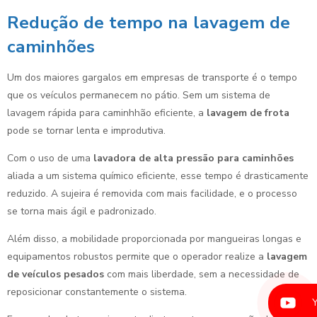
Redução de tempo na lavagem de
caminhões
Um dos maiores gargalos em empresas de transporte é o tempo
que os veículos permanecem no pátio. Sem um sistema de
lavagem rápida para caminhhão eficiente, a
lavagem de frota
pode se tornar lenta e improdutiva.
Com o uso de uma
lavadora de alta pressão para caminhões
aliada a um sistema químico eficiente, esse tempo é drasticamente
reduzido. A sujeira é removida com mais facilidade, e o processo
se torna mais ágil e padronizado.
Além disso, a mobilidade proporcionada por mangueiras longas e
equipamentos robustos permite que o operador realize a
lavagem
de veículos pesados
com mais liberdade, sem a necessidade de
reposicionar constantemente o sistema.