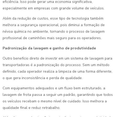
eficiência. Isso pode gerar uma economia significativa,
especialmente em empresas com grande volume de veículos.
Além da redução de custos, esse tipo de tecnologia também
melhora a segurança operacional, pois diminui a formação de
névoa química no ambiente, tornando o processo de lavagem
profissional de caminhões mais seguro para os operadores.
Padronização da lavagem e ganho de produtividade
Outro benefício direto de investir em um sistema de lavagem para
transportadoras é a padronização do processo. Sem um método
definido, cada operador realiza a limpeza de uma forma diferente,
o que gera inconsistência e perda de qualidade.
Com equipamentos adequados e um fluxo bem estruturado, a
lavagem de frota passa a seguir um padrão, garantindo que todos
os veículos recebam o mesmo nível de cuidado. Isso melhora a
qualidade final e reduz retrabalho.