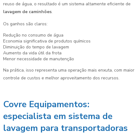
reuso de água, o resultado é um sistema altamente eficiente de
lavagem de caminhões
.
Os ganhos são claros:
Redução no consumo de água
Economia significativa de produtos químicos
Diminuição do tempo de lavagem
Aumento da vida útil da frota
Menor necessidade de manutenção
Na prática, isso representa uma operação mais enxuta, com maior
controle de custos e melhor aproveitamento dos recursos.
Covre Equipamentos:
especialista em sistema de
lavagem para transportadoras