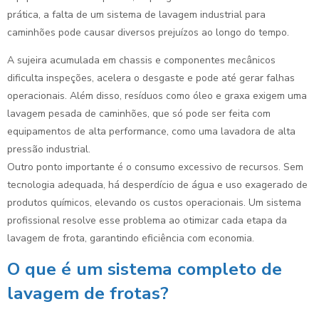
prática, a falta de um sistema de lavagem industrial para
caminhões pode causar diversos prejuízos ao longo do tempo.
A sujeira acumulada em chassis e componentes mecânicos
dificulta inspeções, acelera o desgaste e pode até gerar falhas
operacionais. Além disso, resíduos como óleo e graxa exigem uma
lavagem pesada de caminhões, que só pode ser feita com
equipamentos de alta performance, como uma lavadora de alta
pressão industrial.
Outro ponto importante é o consumo excessivo de recursos. Sem
tecnologia adequada, há desperdício de água e uso exagerado de
produtos químicos, elevando os custos operacionais. Um sistema
profissional resolve esse problema ao otimizar cada etapa da
lavagem de frota, garantindo eficiência com economia.
O que é um sistema completo de
lavagem de frotas?