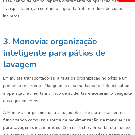
Esse ganho de tempo impacta diretamente na operação da
transportadora, aumentando o giro da frota e reduzindo custos
indiretos.
3. Monovia: organização
inteligente para pátios de
lavagem
Em muitas transportadoras, a falta de organização no pátio é um
problema recorrente. Mangueiras espalhadas pelo chão dificultam
a operação, aumentam o risco de acidentes e aceleram o desgaste
dos equipamentos.
A Monovia surge como uma solução eficiente para esse cenário,
funcionando como um sistema de
movimentação de mangueiras
para lavagem de caminhões
. Com um trilho aéreo de alta fluidez,