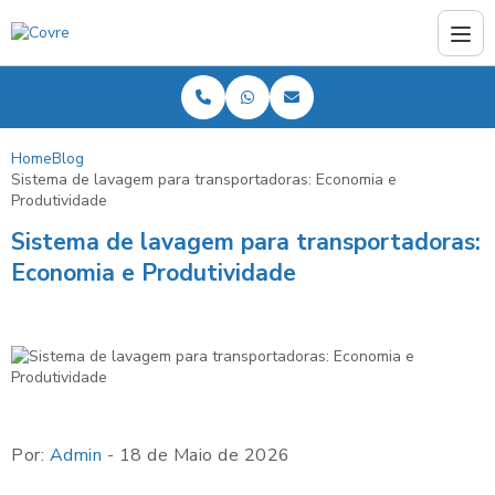
Home
Blog
Sistema de lavagem para transportadoras: Economia e
Produtividade
Sistema de lavagem para transportadoras:
Economia e Produtividade
Por:
Admin
- 18 de Maio de 2026