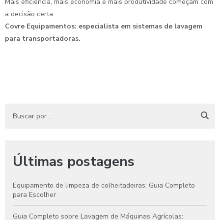
Mais eficiência, mais economia e mais produtividade começam com
a decisão certa.
Covre Equipamentos: especialista em sistemas de lavagem
para transportadoras.
Últimas postagens
Equipamento de limpeza de colheitadeiras: Guia Completo
para Escolher
Guia Completo sobre Lavagem de Máquinas Agrícolas: