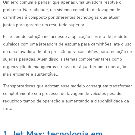
Um erro comum é pensar que apenas uma lavadora resolve o
problema. Na realidade, um sistema completo de lavagem de
caminhões é composto por diferentes tecnologias que atuam
juntas para garantir um resultado superior.
Esse tipo de solução inclui desde a aplicação correta de produtos
químicos com uma jateadora de espuma para caminhões, até o uso
de uma lavadora de alta pressão para caminhões para remoção de
sujeiras pesadas. Além disso, sistemas complementares como
organização de mangueiras e reuso de água tornam a operação
mais eficiente e sustentável.
Transportadoras que adotam esse modelo conseguem transformar
completamente seu processo de lavagem de veículos pesados,
reduzindo tempo de operação e aumentando a disponibilidade da
frota.
1. Jet Max: tecnologia em