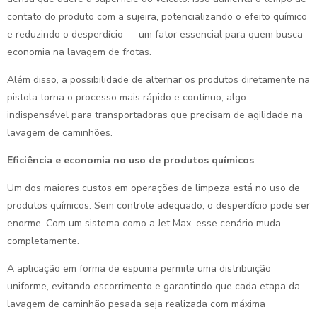
contato do produto com a sujeira, potencializando o efeito químico
e reduzindo o desperdício — um fator essencial para quem busca
economia na lavagem de frotas.
Além disso, a possibilidade de alternar os produtos diretamente na
pistola torna o processo mais rápido e contínuo, algo
indispensável para transportadoras que precisam de agilidade na
lavagem de caminhões.
Eficiência e economia no uso de produtos químicos
Um dos maiores custos em operações de limpeza está no uso de
produtos químicos. Sem controle adequado, o desperdício pode ser
enorme. Com um sistema como a Jet Max, esse cenário muda
completamente.
A aplicação em forma de espuma permite uma distribuição
uniforme, evitando escorrimento e garantindo que cada etapa da
lavagem de caminhão pesada seja realizada com máxima