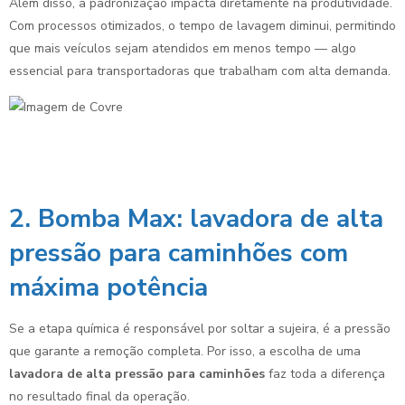
Além disso, a padronização impacta diretamente na produtividade.
Com processos otimizados, o tempo de lavagem diminui, permitindo
que mais veículos sejam atendidos em menos tempo — algo
essencial para transportadoras que trabalham com alta demanda.
2. Bomba Max: lavadora de alta
pressão para caminhões com
máxima potência
Se a etapa química é responsável por soltar a sujeira, é a pressão
que garante a remoção completa. Por isso, a escolha de uma
lavadora de alta pressão para caminhões
faz toda a diferença
no resultado final da operação.