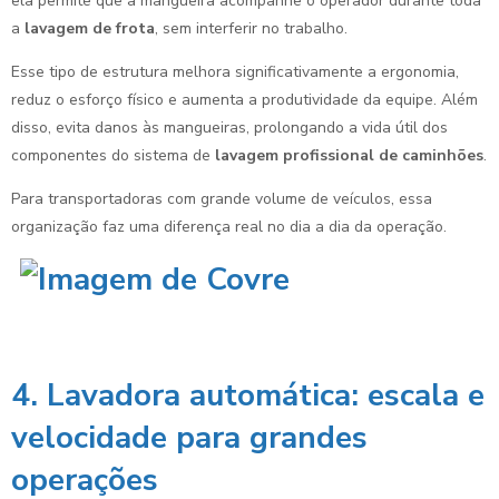
ela permite que a mangueira acompanhe o operador durante toda
a
lavagem de frota
, sem interferir no trabalho.
Esse tipo de estrutura melhora significativamente a ergonomia,
reduz o esforço físico e aumenta a produtividade da equipe. Além
disso, evita danos às mangueiras, prolongando a vida útil dos
componentes do sistema de
lavagem profissional de caminhões
.
Para transportadoras com grande volume de veículos, essa
organização faz uma diferença real no dia a dia da operação.
4. Lavadora automática: escala e
velocidade para grandes
operações