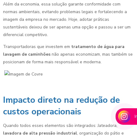
Além da economia, essa solução garante conformidade com
normas ambientais, evitando problemas legais e fortalecendo a
imagem da empresa no mercado. Hoje, adotar práticas
sustentáveis deixou de ser apenas uma opção e passou a ser um
diferencial competitivo.
Transportadoras que investem em
tratamento de água para
lavagem de caminhões
não apenas economizam, mas também se
posicionam de forma mais responsável e moderna.
Impacto direto na redução de
custos operacionais
I
Quando todos esses elementos são integrados: Jateadora,
lavadora de alta pressão industrial
, organização do pátio e