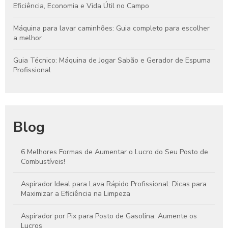
Eficiência, Economia e Vida Útil no Campo
Máquina para lavar caminhões: Guia completo para escolher
a melhor
Guia Técnico: Máquina de Jogar Sabão e Gerador de Espuma
Profissional
Blog
6 Melhores Formas de Aumentar o Lucro do Seu Posto de
Combustíveis!
Aspirador Ideal para Lava Rápido Profissional: Dicas para
Maximizar a Eficiência na Limpeza
Aspirador por Pix para Posto de Gasolina: Aumente os
Lucros