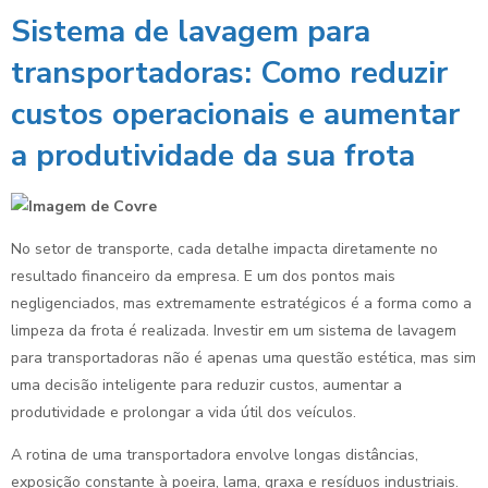
Sistema de lavagem para
transportadoras: Como reduzir
custos operacionais e aumentar
a produtividade da sua frota
No setor de transporte, cada detalhe impacta diretamente no
resultado financeiro da empresa. E um dos pontos mais
negligenciados, mas extremamente estratégicos é a forma como a
limpeza da frota é realizada. Investir em um sistema de lavagem
para transportadoras não é apenas uma questão estética, mas sim
uma decisão inteligente para reduzir custos, aumentar a
produtividade e prolongar a vida útil dos veículos.
A rotina de uma transportadora envolve longas distâncias,
exposição constante à poeira, lama, graxa e resíduos industriais.