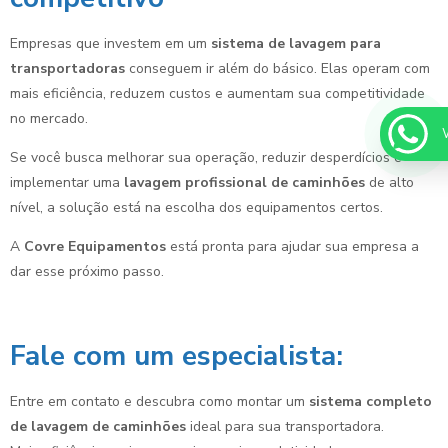
Empresas que investem em um
sistema de lavagem para
transportadoras
conseguem ir além do básico. Elas operam com
mais eficiência, reduzem custos e aumentam sua competitividade
no mercado.
Se você busca melhorar sua operação, reduzir desperdícios e
implementar uma
lavagem profissional de caminhões
de alto
nível, a solução está na escolha dos equipamentos certos.
A
Covre Equipamentos
está pronta para ajudar sua empresa a
dar esse próximo passo.
Fale com um especialista:
Entre em contato e descubra como montar um
sistema completo
de lavagem de caminhões
ideal para sua transportadora.