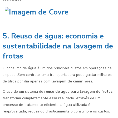
5. Reuso de água: economia e
sustentabilidade na lavagem de
frotas
O consumo de água é um dos principais custos em operações de
limpeza. Sem controle, uma transportadora pode gastar milhares
de litros por dia apenas com
lavagem de caminhões
.
O uso de um sistema de
reuso de água para lavagem de frotas
transforma completamente essa realidade. Através de um
processo de tratamento eficiente, a água utilizada é
reaproveitada, reduzindo drasticamente o consumo e os custos.