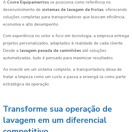
A
Covre Equipamentos
se posiciona como referência no
desenvolvimento de
sistemas de lavagem de frotas
, oferecendo
soluções completas para transportadoras que buscam eficiência,
economia e alto desempenho.
Com experiência no setor e foco em tecnologia, a empresa entrega
projetos personalizados, adaptados à realidade de cada cliente.
Desde a
lavagem pesada de caminhões
até soluções
automatizadas, tudo é pensado para maximizar resultados.
Ao investir em um sistema completo, a transportadora deixa de
tratar a limpeza como um custo e passa a enxergá-la como parte
estratégica da operação.
Transforme sua operação de
lavagem em um diferencial
competitivo