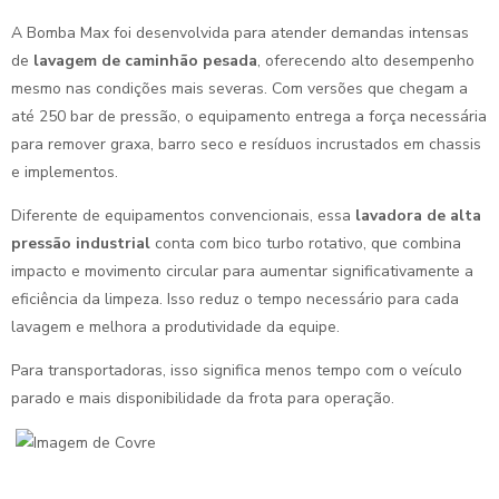
A Bomba Max foi desenvolvida para atender demandas intensas
de
lavagem de caminhão pesada
, oferecendo alto desempenho
mesmo nas condições mais severas. Com versões que chegam a
até 250 bar de pressão, o equipamento entrega a força necessária
para remover graxa, barro seco e resíduos incrustados em chassis
e implementos.
Diferente de equipamentos convencionais, essa
lavadora de alta
pressão industrial
conta com bico turbo rotativo, que combina
impacto e movimento circular para aumentar significativamente a
eficiência da limpeza. Isso reduz o tempo necessário para cada
lavagem e melhora a produtividade da equipe.
Para transportadoras, isso significa menos tempo com o veículo
parado e mais disponibilidade da frota para operação.