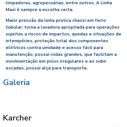
limpadoras, agropecuárias, entre outros. A Linha
Maxi é sempre a escolha certa.
Maior pressão da linha pratica chassi em ferro
tubular: torna a lavadora apropriada para operações
sujeitas a riscos de impactos, quedas e situações de
intempéries, proteção total dos componentes
elétricos contra umidade e acesso fácil para
manutenção, possui rodas grandes, que facilitam a
movimentação em pisos irregulares e ao subir
escadas, possui alça para transporte.
Galeria
Karcher