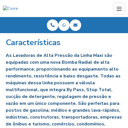
Características
As Lavadoras de Alta Pressão da Linha Maxi são
equipadas com uma nova Bomba Radial de alta
performance, proporcionando ao equipamento alto
rendimento, resistência e baixo desgaste. Todas as
máquinas dessa linha possuem a válvula
multifuncional, que integra By Pass, Stop Total,
sucção de detergente, regulagem de pressão e
vazão em um único componente. São perfeitas para
postos de gasolina, médios e grandes lava-rápidos,
indústrias, construtoras, transportadoras, empresas
de ônibus e turismo, comércios, condomínios,